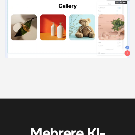
Mehrere KI-