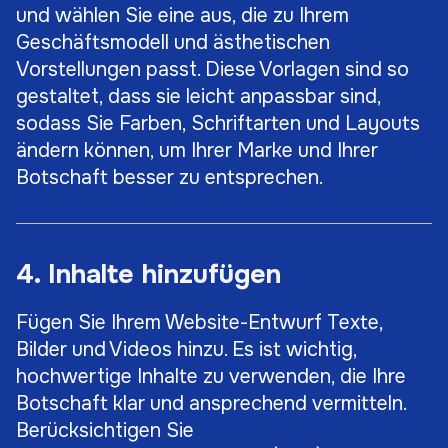
und wählen Sie eine aus, die zu Ihrem
Geschäftsmodell und ästhetischen
Vorstellungen passt. Diese Vorlagen sind so
gestaltet, dass sie leicht anpassbar sind,
sodass Sie Farben, Schriftarten und Layouts
ändern können, um Ihrer Marke und Ihrer
Botschaft besser zu entsprechen.
4. Inhalte hinzufügen
Fügen Sie Ihrem Website-Entwurf Texte,
Bilder und Videos hinzu. Es ist wichtig,
hochwertige Inhalte zu verwenden, die Ihre
Botschaft klar und ansprechend vermitteln.
Berücksichtigen Sie