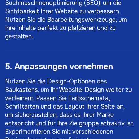
Suchmaschinenoptimierung (SEO), um die
Sichtbarkeit Ihrer Website zu verbessern.
Nutzen Sie die Bearbeitungswerkzeuge, um
Ihre Inhalte perfekt zu platzieren und zu
gestalten.
5. Anpassungen vornehmen
Nutzen Sie die Design-Optionen des
Baukastens, um Ihr Website-Design weiter zu
verfeinern. Passen Sie Farbschemata,
Schriftarten und das Layout Ihrer Seite an,
um sicherzustellen, dass es Ihrer Marke
entspricht und für Ihre Zielgruppe attraktiv ist.
Experimentieren Sie mit verschiedenen