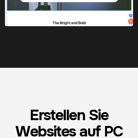
Erstellen Sie
Websites auf PC