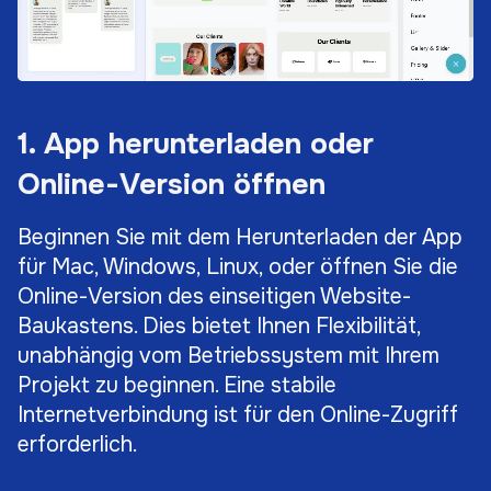
1. App herunterladen oder
Online-Version öffnen
Beginnen Sie mit dem Herunterladen der App
für Mac, Windows, Linux, oder öffnen Sie die
Online-Version des einseitigen Website-
Baukastens. Dies bietet Ihnen Flexibilität,
unabhängig vom Betriebssystem mit Ihrem
Projekt zu beginnen. Eine stabile
Internetverbindung ist für den Online-Zugriff
erforderlich.