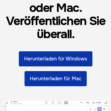
oder Mac.
Veröffentlichen Sie
überall.
Herunterladen für Windows
Herunterladen für Mac