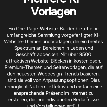
Vorlagen
Ein One-Page-Website-Builder bietet eine
umfangreiche Sammlung vorgefertigter KI-
Website-Themen und Vorlagen, die ein breites
Spektrum an Bereichen in Leben und
Geschäft abdecken. Mit über 9500
attraktiven Website-Blöcken in kostenlosen,
Premium-Themen und Seitenvorlagen, die auf
den neuesten Webdesign-Trends basieren,
sind sie voll von Anpassungsoptionen. Dies
ermöglicht Nutzern, effektiv und einfach eine
ansprechende Präsenz im Internet zu
erstellen, die ihre individuellen Bedürfnisse
und Vorstellungen erfüllt.