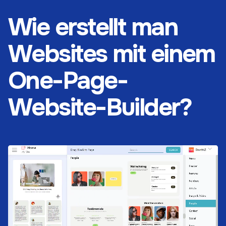
Wie erstellt man
Websites mit einem
One-Page-
Website-Builder?