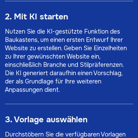
2. Mit KI starten
Nutzen Sie die KI-gestützte Funktion des
Baukastens, um einen ersten Entwurf Ihrer
Website zu erstellen. Geben Sie Einzelheiten
zu Ihrer gewünschten Website ein,
einschließlich Branche und Stilpräferenzen.
Die KI generiert daraufhin einen Vorschlag,
der als Grundlage für Ihre weiteren
Anpassungen dient.
3. Vorlage auswählen
Durchstöbern Sie die verfügbaren Vorlagen