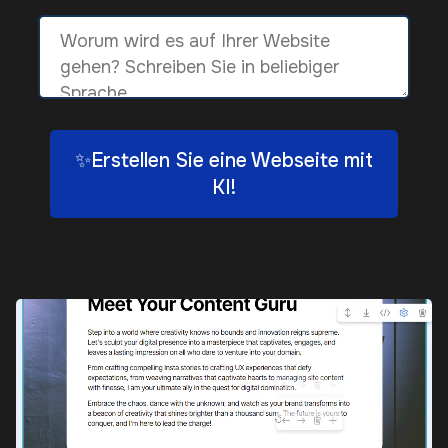
✨Erstellen Sie eine Webseite mit
KI!