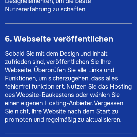
Designelementen, um die beste
Nutzererfahrung zu schaffen.
6. Webseite veröffentlichen
Sobald Sie mit dem Design und Inhalt
zufrieden sind, veröffentlichen Sie Ihre
Webseite. Überprüfen Sie alle Links und
Funktionen, um sicherzugehen, dass alles
fehlerfrei funktioniert. Nutzen Sie das Hosting
des Website-Baukastens oder wählen Sie
einen eigenen Hosting-Anbieter. Vergessen
Sie nicht, Ihre Website nach dem Start zu
promoten und regelmäßig zu aktualisieren.