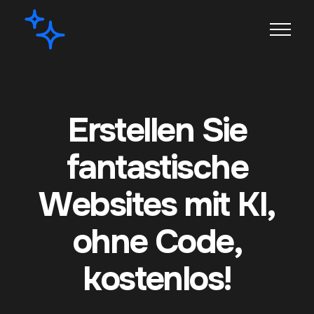
Erstellen Sie
fantastische
Websites mit KI,
ohne Code,
kostenlos!