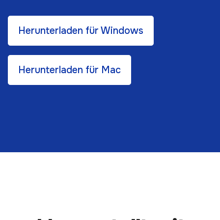
Herunterladen für Windows
Herunterladen für Mac