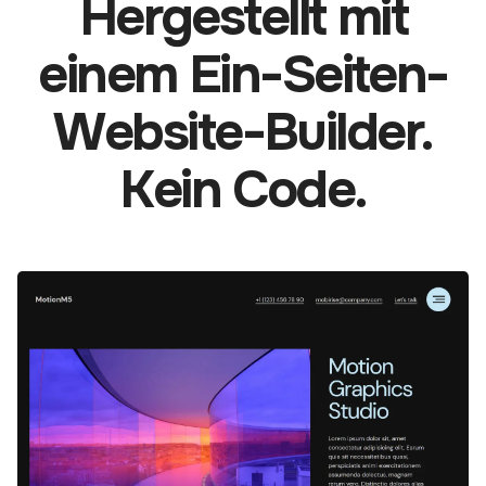
Hergestellt mit
einem Ein-Seiten-
Website-Builder.
Kein Code.