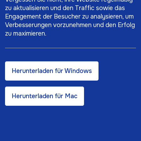
zu aktualisieren und den Traffic sowie das
Engagement der Besucher zu analysieren, um
Verbesserungen vorzunehmen und den Erfolg
zu maximieren.
Herunterladen für Windows
Herunterladen für Mac