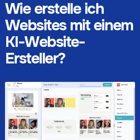
Wie erstelle ich
Websites mit einem
KI-Website-
Ersteller?