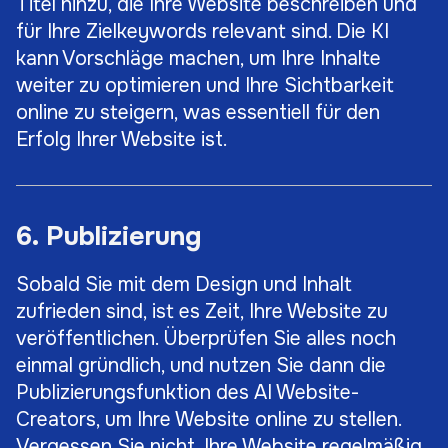
Titel hinzu, die Ihre Website beschreiben und
für Ihre Zielkeywords relevant sind. Die KI
kann Vorschläge machen, um Ihre Inhalte
weiter zu optimieren und Ihre Sichtbarkeit
online zu steigern, was essentiell für den
Erfolg Ihrer Website ist.
6. Publizierung
Sobald Sie mit dem Design und Inhalt
zufrieden sind, ist es Zeit, Ihre Website zu
veröffentlichen. Überprüfen Sie alles noch
einmal gründlich, und nutzen Sie dann die
Publizierungsfunktion des AI Website-
Creators, um Ihre Website online zu stellen.
Vergessen Sie nicht, Ihre Website regelmäßig