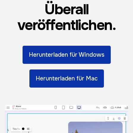
Überall
veröffentlichen.
Herunterladen für Windows
Herunterladen für Mac