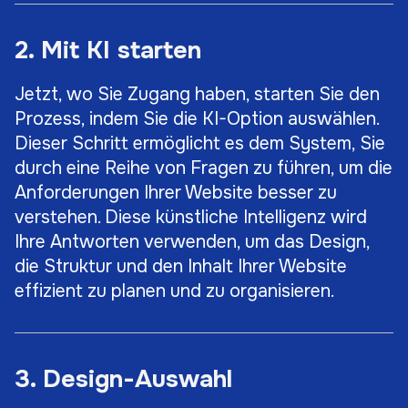
2. Mit KI starten
Jetzt, wo Sie Zugang haben, starten Sie den
Prozess, indem Sie die KI-Option auswählen.
Dieser Schritt ermöglicht es dem System, Sie
durch eine Reihe von Fragen zu führen, um die
Anforderungen Ihrer Website besser zu
verstehen. Diese künstliche Intelligenz wird
Ihre Antworten verwenden, um das Design,
die Struktur und den Inhalt Ihrer Website
effizient zu planen und zu organisieren.
3. Design-Auswahl