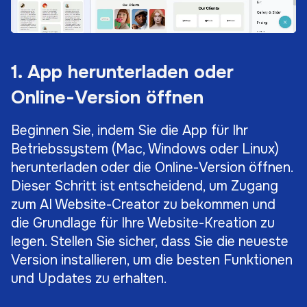
1. App herunterladen oder
Online-Version öffnen
Beginnen Sie, indem Sie die App für Ihr
Betriebssystem (Mac, Windows oder Linux)
herunterladen oder die Online-Version öffnen.
Dieser Schritt ist entscheidend, um Zugang
zum AI Website-Creator zu bekommen und
die Grundlage für Ihre Website-Kreation zu
legen. Stellen Sie sicher, dass Sie die neueste
Version installieren, um die besten Funktionen
und Updates zu erhalten.