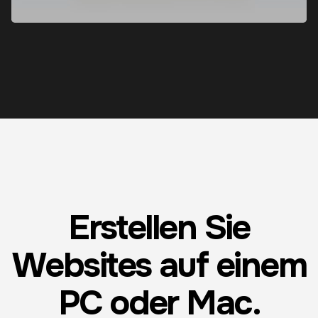
Erstellen Sie
Websites auf einem
PC oder Mac.