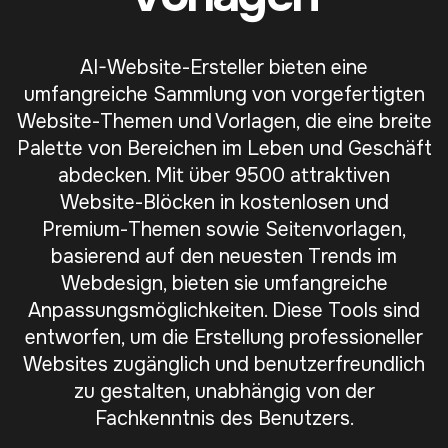
AI-Website-Ersteller bieten eine
umfangreiche Sammlung von vorgefertigten
Website-Themen und Vorlagen, die eine breite
Palette von Bereichen im Leben und Geschäft
abdecken. Mit über 9500 attraktiven
Website-Blöcken in kostenlosen und
Premium-Themen sowie Seitenvorlagen,
basierend auf den neuesten Trends im
Webdesign, bieten sie umfangreiche
Anpassungsmöglichkeiten. Diese Tools sind
entworfen, um die Erstellung professioneller
Websites zugänglich und benutzerfreundlich
zu gestalten, unabhängig von der
Fachkenntnis des Benutzers.