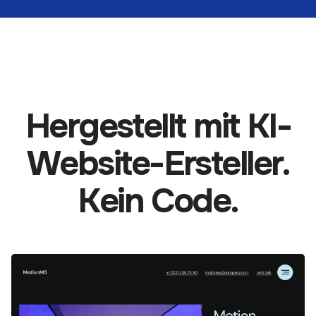
Hergestellt mit KI-
Website-Ersteller.
Kein Code.