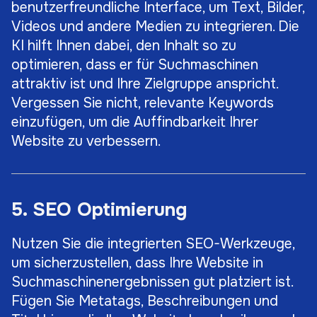
benutzerfreundliche Interface, um Text, Bilder,
Videos und andere Medien zu integrieren. Die
KI hilft Ihnen dabei, den Inhalt so zu
optimieren, dass er für Suchmaschinen
attraktiv ist und Ihre Zielgruppe anspricht.
Vergessen Sie nicht, relevante Keywords
einzufügen, um die Auffindbarkeit Ihrer
Website zu verbessern.
5. SEO Optimierung
Nutzen Sie die integrierten SEO-Werkzeuge,
um sicherzustellen, dass Ihre Website in
Suchmaschinenergebnissen gut platziert ist.
Fügen Sie Metatags, Beschreibungen und