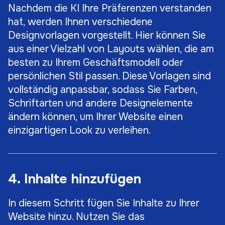
Nachdem die KI Ihre Präferenzen verstanden
hat, werden Ihnen verschiedene
Designvorlagen vorgestellt. Hier können Sie
aus einer Vielzahl von Layouts wählen, die am
besten zu Ihrem Geschäftsmodell oder
persönlichen Stil passen. Diese Vorlagen sind
vollständig anpassbar, sodass Sie Farben,
Schriftarten und andere Designelemente
ändern können, um Ihrer Website einen
einzigartigen Look zu verleihen.
4. Inhalte hinzufügen
In diesem Schritt fügen Sie Inhalte zu Ihrer
Website hinzu. Nutzen Sie das