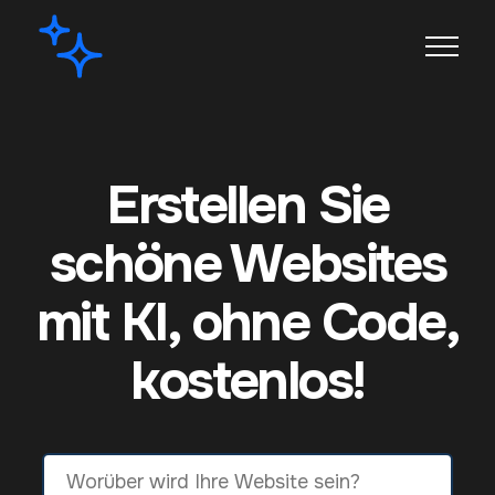
Erstellen Sie
schöne Websites
mit KI, ohne Code,
kostenlos!