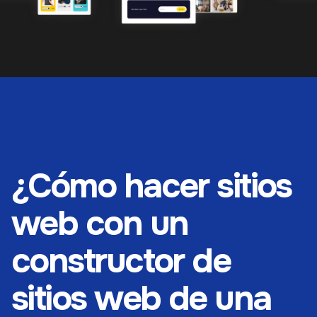
¿Cómo hacer sitios
web con un
constructor de
sitios web de una