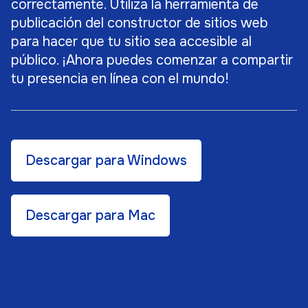
correctamente. Utiliza la herramienta de
publicación del constructor de sitios web
para hacer que tu sitio sea accesible al
público. ¡Ahora puedes comenzar a compartir
tu presencia en línea con el mundo!
Descargar para Windows
Descargar para Mac