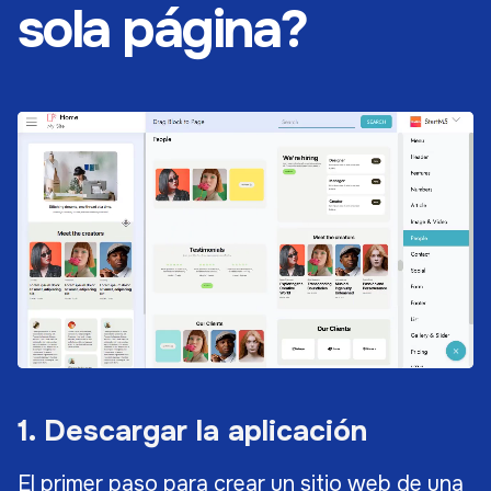
sola página?
1. Descargar la aplicación
El primer paso para crear un sitio web de una