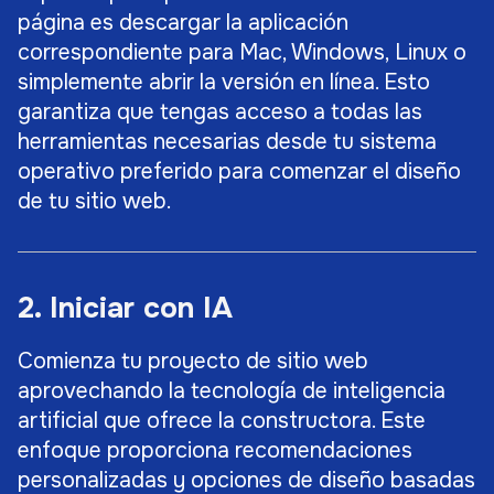
página es descargar la aplicación
correspondiente para Mac, Windows, Linux o
simplemente abrir la versión en línea. Esto
garantiza que tengas acceso a todas las
herramientas necesarias desde tu sistema
operativo preferido para comenzar el diseño
de tu sitio web.
2. Iniciar con IA
Comienza tu proyecto de sitio web
aprovechando la tecnología de inteligencia
artificial que ofrece la constructora. Este
enfoque proporciona recomendaciones
personalizadas y opciones de diseño basadas