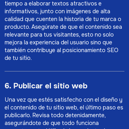
tiempo a elaborar textos atractivos e
informativos, junto con imágenes de alta
calidad que cuenten la historia de tu marca o
producto. Asegúrate de que el contenido sea
relevante para tus visitantes, esto no solo
mejora la experiencia del usuario sino que
también contribuye al posicionamiento SEO
de tu sitio.
6. Publicar el sitio web
Una vez que estés satisfecho con el diseño y
el contenido de tu sitio web, el último paso es
publicarlo. Revisa todo detenidamente,
asegurándote de que todo funciona