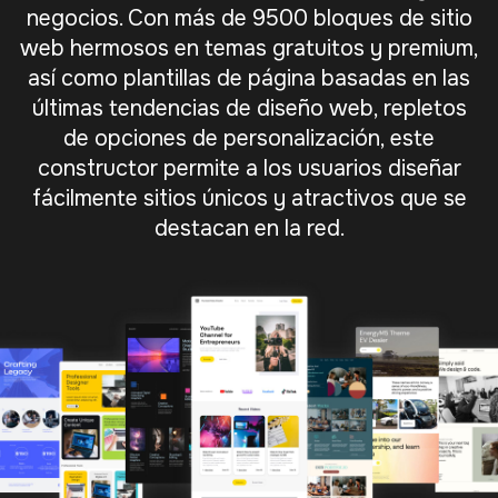
negocios. Con más de 9500 bloques de sitio
web hermosos en temas gratuitos y premium,
así como plantillas de página basadas en las
últimas tendencias de diseño web, repletos
de opciones de personalización, este
constructor permite a los usuarios diseñar
fácilmente sitios únicos y atractivos que se
destacan en la red.