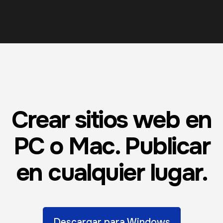
Crear sitios web en
PC o Mac. Publicar
en cualquier lugar.
Descargar para Windows