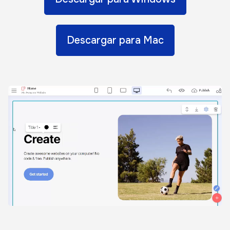
Descargar para Mac