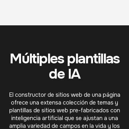
Múltiples plantillas
de IA
El constructor de sitios web de una página
ofrece una extensa colección de temas y
plantillas de sitios web pre-fabricados con
inteligencia artificial que se ajustan a una
amplia variedad de campos en la vida y los