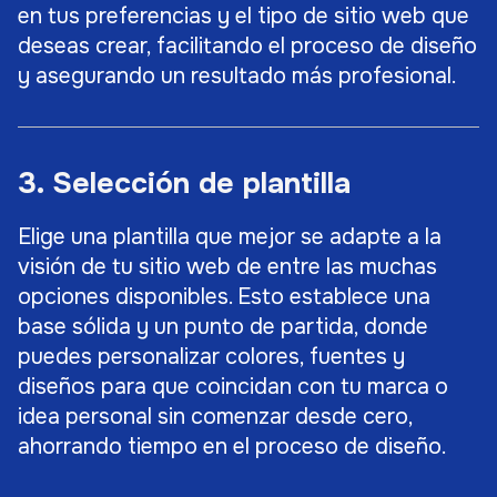
en tus preferencias y el tipo de sitio web que
deseas crear, facilitando el proceso de diseño
y asegurando un resultado más profesional.
3. Selección de plantilla
Elige una plantilla que mejor se adapte a la
visión de tu sitio web de entre las muchas
opciones disponibles. Esto establece una
base sólida y un punto de partida, donde
puedes personalizar colores, fuentes y
diseños para que coincidan con tu marca o
idea personal sin comenzar desde cero,
ahorrando tiempo en el proceso de diseño.