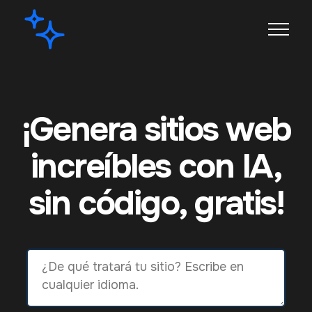
¡Genera sitios web
increíbles con IA,
sin código, gratis!