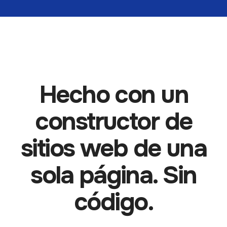
Hecho con un
constructor de
sitios web de una
sola página. Sin
código.