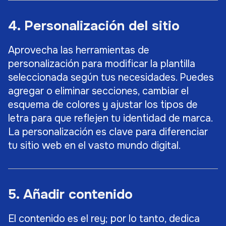
4. Personalización del sitio
Aprovecha las herramientas de
personalización para modificar la plantilla
seleccionada según tus necesidades. Puedes
agregar o eliminar secciones, cambiar el
esquema de colores y ajustar los tipos de
letra para que reflejen tu identidad de marca.
La personalización es clave para diferenciar
tu sitio web en el vasto mundo digital.
5. Añadir contenido
El contenido es el rey; por lo tanto, dedica