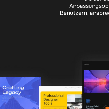
Anpassungsopti
Benutzern, anspre