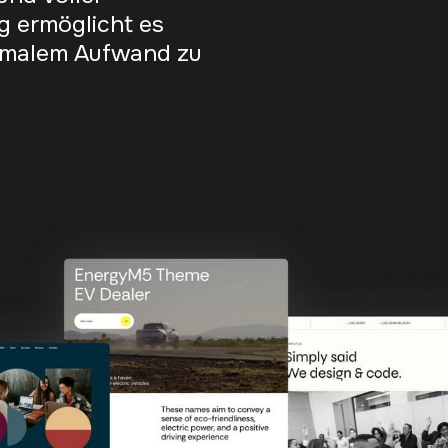
g ermöglicht es
nimalem Aufwand zu