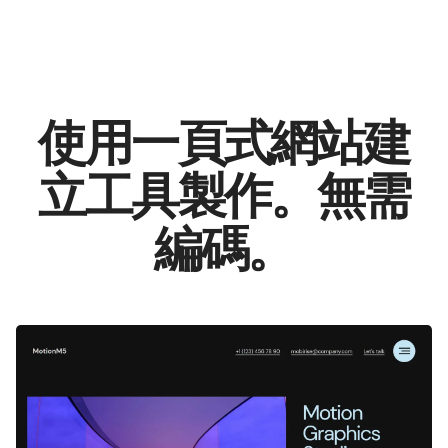
使用一頁式網站建
立工具製作。無需
編碼。