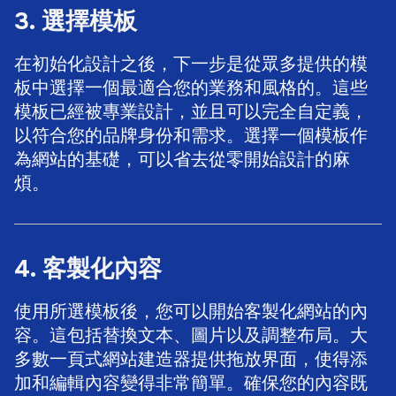
3. 選擇模板
在初始化設計之後，下一步是從眾多提供的模
板中選擇一個最適合您的業務和風格的。這些
模板已經被專業設計，並且可以完全自定義，
以符合您的品牌身份和需求。選擇一個模板作
為網站的基礎，可以省去從零開始設計的麻
煩。
4. 客製化內容
使用所選模板後，您可以開始客製化網站的內
容。這包括替換文本、圖片以及調整布局。大
多數一頁式網站建造器提供拖放界面，使得添
加和編輯內容變得非常簡單。確保您的內容既