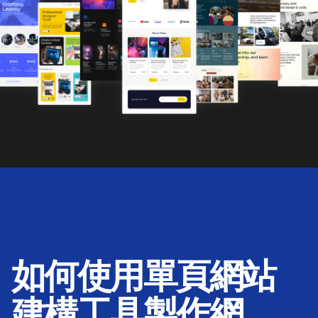
如何使用單頁網站
建構工具製作網