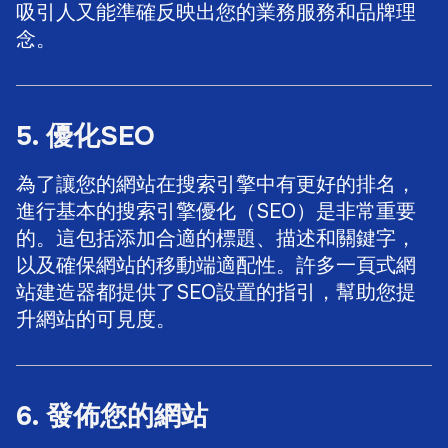
吸引人又能準確反映出您的業務服務和品牌理
念。
5. 優化SEO
為了讓您的網站在搜索引擎中有更好的排名，
進行基本的搜索引擎優化（SEO）是非常重要
的。這包括添加合適的標題、描述和關鍵字，
以及確保網站的移動端適配性。許多一頁式網
站建造器都提供了SEO設置的指引，幫助您提
升網站的可見度。
6. 發佈您的網站