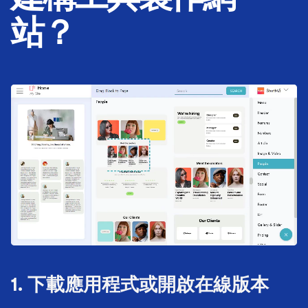
站？
1. 下載應用程式或開啟在線版本