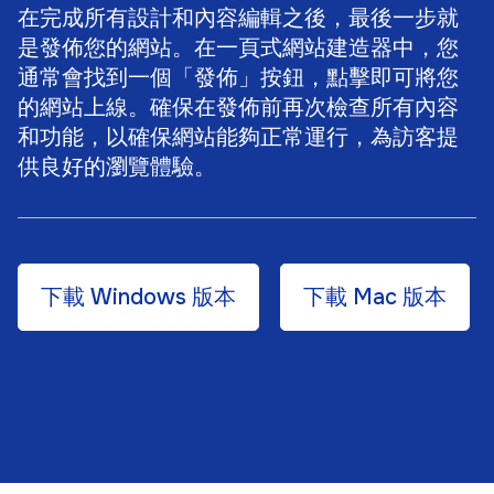
在完成所有設計和內容編輯之後，最後一步就
是發佈您的網站。在一頁式網站建造器中，您
通常會找到一個「發佈」按鈕，點擊即可將您
的網站上線。確保在發佈前再次檢查所有內容
和功能，以確保網站能夠正常運行，為訪客提
供良好的瀏覽體驗。
下載 Windows 版本
下載 Mac 版本