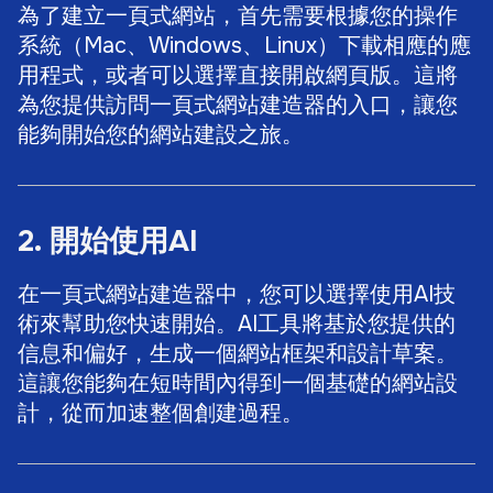
為了建立一頁式網站，首先需要根據您的操作
系統（Mac、Windows、Linux）下載相應的應
用程式，或者可以選擇直接開啟網頁版。這將
為您提供訪問一頁式網站建造器的入口，讓您
能夠開始您的網站建設之旅。
2. 開始使用AI
在一頁式網站建造器中，您可以選擇使用AI技
術來幫助您快速開始。AI工具將基於您提供的
信息和偏好，生成一個網站框架和設計草案。
這讓您能夠在短時間內得到一個基礎的網站設
計，從而加速整個創建過程。