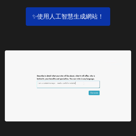
✨使用人工智慧生成網站！