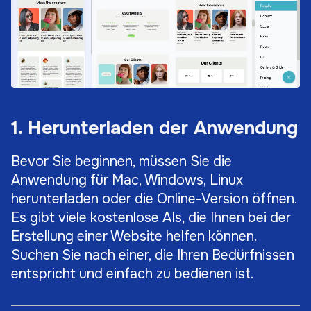
1. Herunterladen der Anwendung
Bevor Sie beginnen, müssen Sie die
Anwendung für Mac, Windows, Linux
herunterladen oder die Online-Version öffnen.
Es gibt viele kostenlose AIs, die Ihnen bei der
Erstellung einer Website helfen können.
Suchen Sie nach einer, die Ihren Bedürfnissen
entspricht und einfach zu bedienen ist.