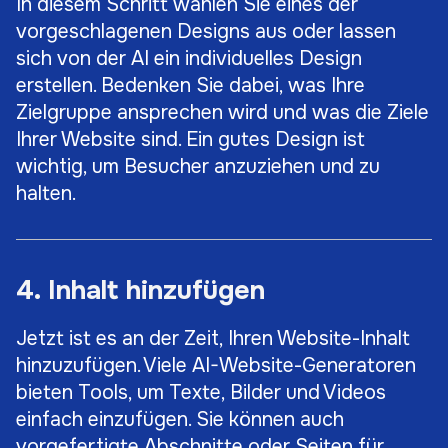
In diesem Schritt wählen Sie eines der
vorgeschlagenen Designs aus oder lassen
sich von der AI ein individuelles Design
erstellen. Bedenken Sie dabei, was Ihre
Zielgruppe ansprechen wird und was die Ziele
Ihrer Website sind. Ein gutes Design ist
wichtig, um Besucher anzuziehen und zu
halten.
4. Inhalt hinzufügen
Jetzt ist es an der Zeit, Ihren Website-Inhalt
hinzuzufügen. Viele AI-Website-Generatoren
bieten Tools, um Texte, Bilder und Videos
einfach einzufügen. Sie können auch
vorgefertigte Abschnitte oder Seiten für