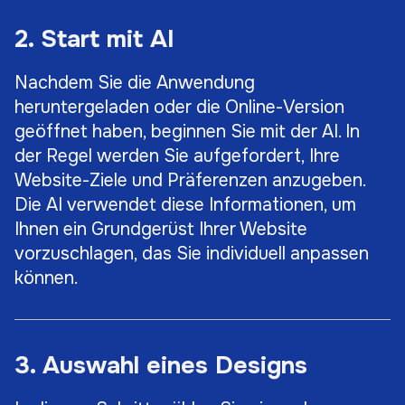
2. Start mit AI
Nachdem Sie die Anwendung
heruntergeladen oder die Online-Version
geöffnet haben, beginnen Sie mit der AI. In
der Regel werden Sie aufgefordert, Ihre
Website-Ziele und Präferenzen anzugeben.
Die AI verwendet diese Informationen, um
Ihnen ein Grundgerüst Ihrer Website
vorzuschlagen, das Sie individuell anpassen
können.
3. Auswahl eines Designs