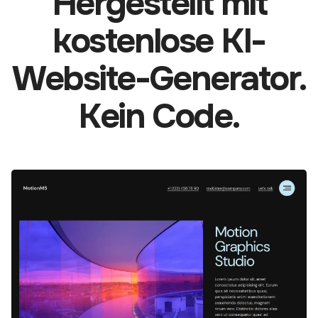
Hergestellt mit
kostenlose KI-
Website-Generator.
Kein Code.