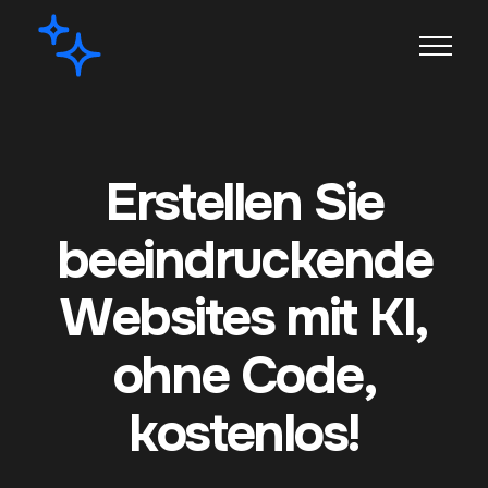
Erstellen Sie
beeindruckende
Websites mit KI,
ohne Code,
kostenlos!