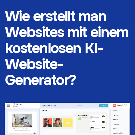
Wie erstellt man
Websites mit einem
kostenlosen KI-
Website-
Generator?