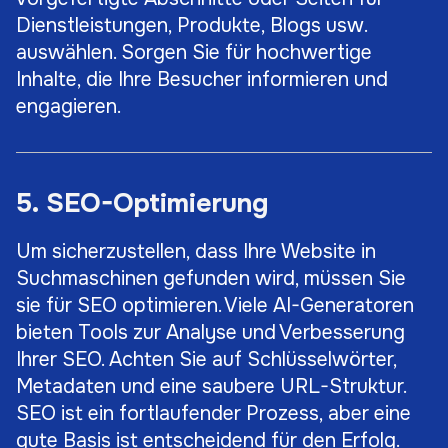
Dienstleistungen, Produkte, Blogs usw.
auswählen. Sorgen Sie für hochwertige
Inhalte, die Ihre Besucher informieren und
engagieren.
5. SEO-Optimierung
Um sicherzustellen, dass Ihre Website in
Suchmaschinen gefunden wird, müssen Sie
sie für SEO optimieren. Viele AI-Generatoren
bieten Tools zur Analyse und Verbesserung
Ihrer SEO. Achten Sie auf Schlüsselwörter,
Metadaten und eine saubere URL-Struktur.
SEO ist ein fortlaufender Prozess, aber eine
gute Basis ist entscheidend für den Erfolg.