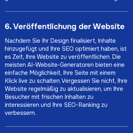
6. Veröffentlichung der Website
Nachdem Sie Ihr Design finalisiert, Inhalte
hinzugefügt und Ihre SEO optimiert haben, ist
es Zeit, Ihre Website zu veröffentlichen. Die
meisten AI-Website-Generatoren bieten eine
einfache Möglichkeit, Ihre Seite mit einem
Klick live zu schalten. Vergessen Sie nicht, Ihre
Website regelmäßig zu aktualisieren, um Ihre
Besucher mit frischen Inhalten zu
interessieren und Ihre SEO-Ranking zu
verbessern.