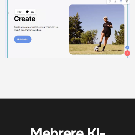
Mehrere KI-