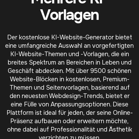
Vorlagen
Der kostenlose KI-Website-Generator bietet
eine umfangreiche Auswahl an vorgefertigten
KI-Website-Themen und -Vorlagen, die ein
breites Spektrum an Bereichen in Leben und
Geschäft abdecken. Mit über 9500 schönen
Website-Blöcken in kostenlosen, Premium-
Themen und Seitenvorlagen, basierend auf
den neuesten Webdesign-Trends, bietet er
eine Fülle von Anpassungsoptionen. Diese
Plattform ist ideal für jeden, der seine Online-
Präsenz aufbauen oder erweitern möchte,
ohne dabei auf Professionalität und Ästhetik
verzichten zu müssen.