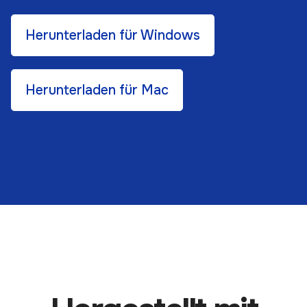
Herunterladen für Windows
Herunterladen für Mac