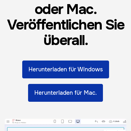
oder Mac.
Veröffentlichen Sie
überall.
Herunterladen für Windows
Herunterladen für Mac.