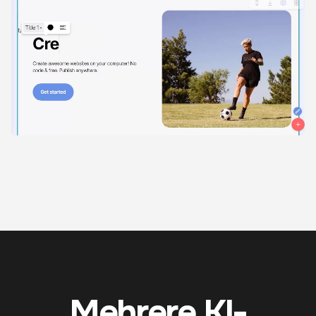
Mehrere KI-