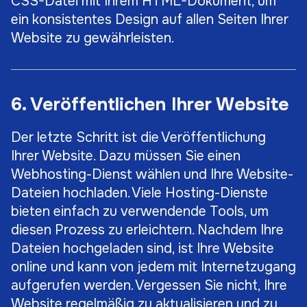
CSS-Datei mit Ihrem HTML-Dokument, um
ein konsistentes Design auf allen Seiten Ihrer
Website zu gewährleisten.
6. Veröffentlichen Ihrer Website
Der letzte Schritt ist die Veröffentlichung
Ihrer Website. Dazu müssen Sie einen
Webhosting-Dienst wählen und Ihre Website-
Dateien hochladen. Viele Hosting-Dienste
bieten einfach zu verwendende Tools, um
diesen Prozess zu erleichtern. Nachdem Ihre
Dateien hochgeladen sind, ist Ihre Website
online und kann von jedem mit Internetzugang
aufgerufen werden. Vergessen Sie nicht, Ihre
Website regelmäßig zu aktualisieren und zu