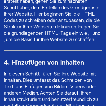
erstellt haben, gehen Sie zum nächsten
Schritt über, dem Erstellen des Grundgerüsts
Ihrer Website. Hier beginnen Sie, die HTML-
Codes zu schreiben oder anzupassen, die die
Struktur Ihrer Webseite definieren. Fügen Sie
die grundlegenden HTML-Tags ein wie , , und
, um die Basis für Ihre Website zu schaffen.
4. Hinzufügen von Inhalten
In diesem Schritt füllen Sie Ihre Website mit
Inhalten. Dies umfasst das Schreiben von
Text, das Einfügen von Bildern, Videos oder
anderen Medien. Achten Sie darauf, Ihren
Inhalt strukturiert und benutzerfreundlich zu
gestalten. Verwenden Sie HTML-Tags wie