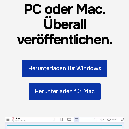
PC oder Mac.
Überall
veröffentlichen.
Herunterladen für Windows
Herunterladen für Mac