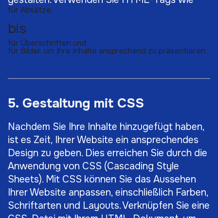
für Absätze,
bis
für Überschriften und
für Bilder, um Ihre Inhalte ansprechend zu präsentieren.
5. Gestaltung mit CSS
Nachdem Sie Ihre Inhalte hinzugefügt haben,
ist es Zeit, Ihrer Website ein ansprechendes
Design zu geben. Dies erreichen Sie durch die
Anwendung von CSS (Cascading Style
Sheets). Mit CSS können Sie das Aussehen
Ihrer Website anpassen, einschließlich Farben,
Schriftarten und Layouts. Verknüpfen Sie eine