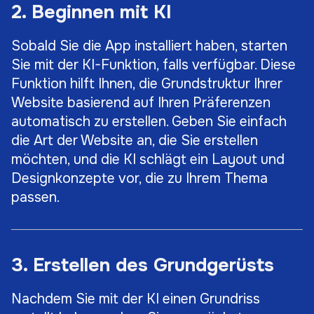
2. Beginnen mit KI
Sobald Sie die App installiert haben, starten
Sie mit der KI-Funktion, falls verfügbar. Diese
Funktion hilft Ihnen, die Grundstruktur Ihrer
Website basierend auf Ihren Präferenzen
automatisch zu erstellen. Geben Sie einfach
die Art der Website an, die Sie erstellen
möchten, und die KI schlägt ein Layout und
Designkonzepte vor, die zu Ihrem Thema
passen.
3. Erstellen des Grundgerüsts
Nachdem Sie mit der KI einen Grundriss