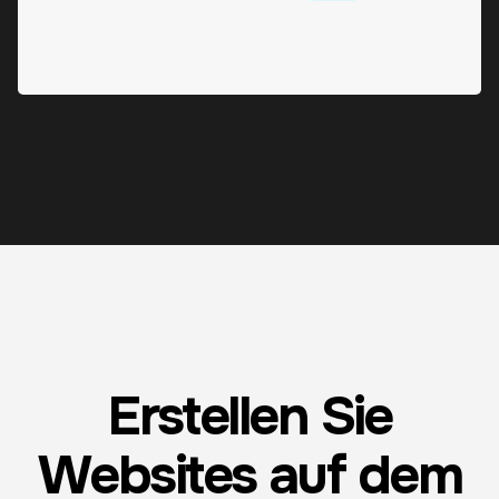
Erstellen Sie
Websites auf dem