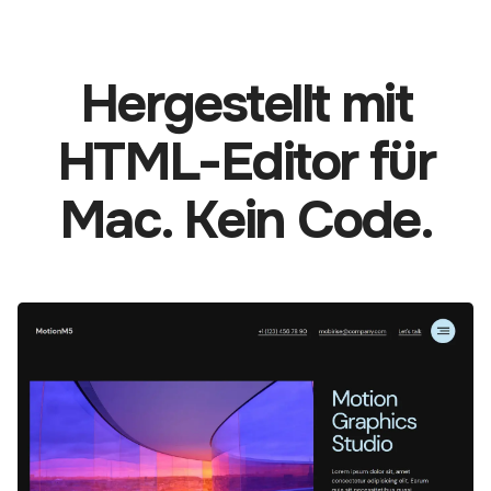
Hergestellt mit
HTML-Editor für
Mac. Kein Code.