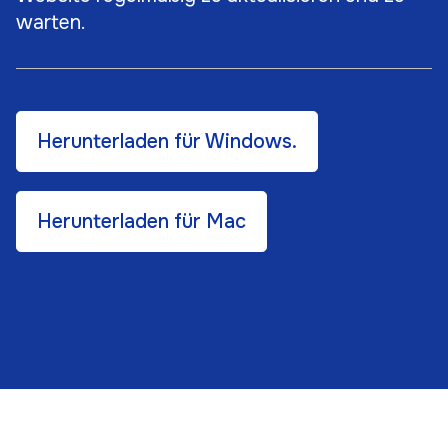
warten.
Herunterladen für Windows.
Herunterladen für Mac