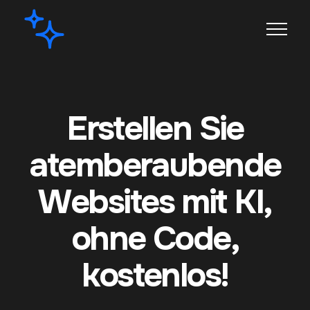
Erstellen Sie
atemberaubende
Websites mit KI,
ohne Code,
kostenlos!