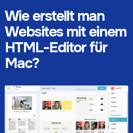
Wie erstellt man
Websites mit einem
HTML-Editor für
Mac?