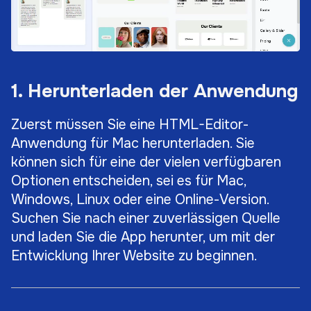
1. Herunterladen der Anwendung
Zuerst müssen Sie eine HTML-Editor-
Anwendung für Mac herunterladen. Sie
können sich für eine der vielen verfügbaren
Optionen entscheiden, sei es für Mac,
Windows, Linux oder eine Online-Version.
Suchen Sie nach einer zuverlässigen Quelle
und laden Sie die App herunter, um mit der
Entwicklung Ihrer Website zu beginnen.