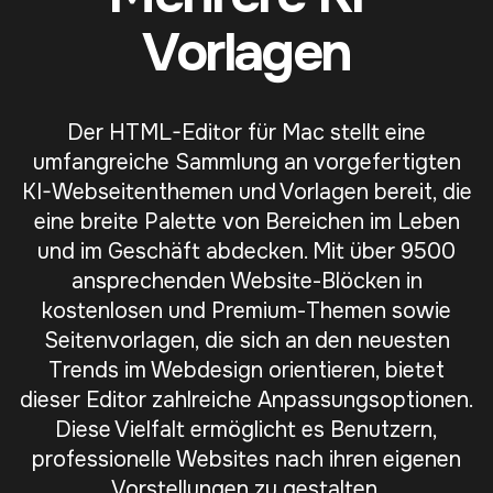
Vorlagen
Der HTML-Editor für Mac stellt eine
umfangreiche Sammlung an vorgefertigten
KI-Webseitenthemen und Vorlagen bereit, die
eine breite Palette von Bereichen im Leben
und im Geschäft abdecken. Mit über 9500
ansprechenden Website-Blöcken in
kostenlosen und Premium-Themen sowie
Seitenvorlagen, die sich an den neuesten
Trends im Webdesign orientieren, bietet
dieser Editor zahlreiche Anpassungsoptionen.
Diese Vielfalt ermöglicht es Benutzern,
professionelle Websites nach ihren eigenen
Vorstellungen zu gestalten.