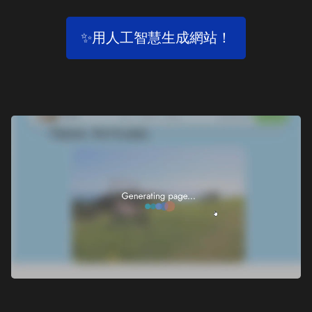
✨用人工智慧生成網站！