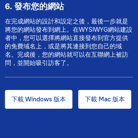
6. 發布您的網站
在完成網站的設計和設定之後，最後一步就是
將您的網站發布到網上。在WYSIWYG網站建設
者中，您可以選擇將網站直接發布到官方提供
的免費域名上，或是將其連接到您自己的域
名。完成後，您的網站就可以在互聯網上被訪
問，並開始吸引訪客了。
下載 Windows 版本
下載 Mac 版本