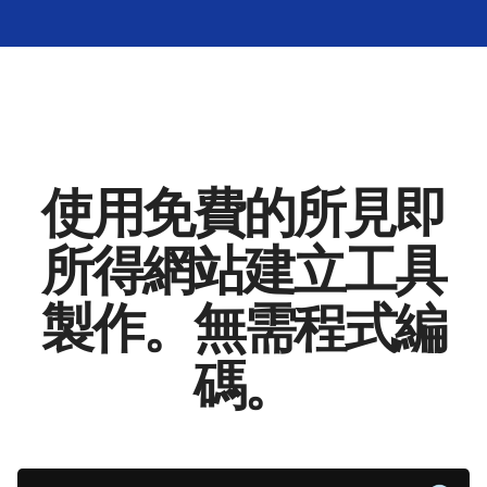
使用免費的所見即
所得網站建立工具
製作。無需程式編
碼。