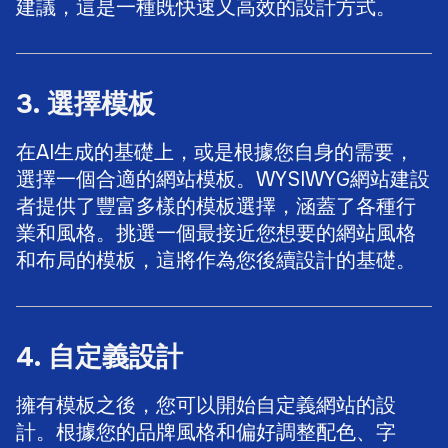
建議，這是一種既快速又高效的設計方式。
3. 選擇模板
在AI生成的基礎上，或是根據您自身的需要，
選擇一個合適的網站模板。WYSIWYG網站建設
者提供了豐富多樣的模板選擇，涵蓋了各種行
業和風格。挑選一個最接近您想要的網站風格
和布局的模板，這將作為您後續設計的基礎。
4. 自定義設計
擁有模板之後，您可以開始自定義網站的設
計。根據您的品牌風格和偏好調整配色、字