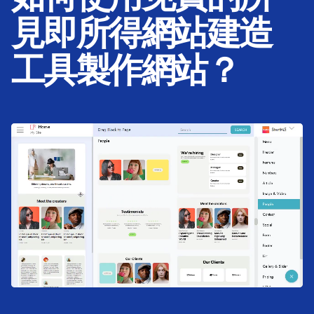
見即所得網站建造
工具製作網站？