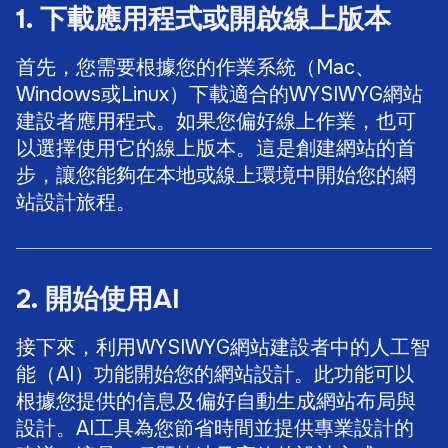
1. 下載應用程式或開啟線上版本
首先，您需要根據您的作業系統（Mac、
Windows或Linux）下載適合的WYSIWYG網站
建設者應用程式。如果您偏好線上作業，也可
以選擇使用它的線上版本。這是創建網站的首
步，讓您能夠在本地或線上環境中開始您的網
站設計旅程。
2. 開始使用AI
接下來，利用WYSIWYG網站建設者中的人工智
能（AI）功能開始您的網站設計。此功能可以
根據您提供的信息及偏好自動生成網站布局與
設計。AI工具為您節省時間並提供專業設計的