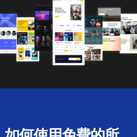
如何使用免費的所