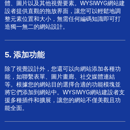
體、圖片以及其他視覺要素。WYSIWYG網站建
設者提供直觀的拖放界面，讓您可以輕鬆地調
整元素位置和大小，無需任何編碼知識即可打
造獨一無二的網站設計。
5. 添加功能
除了視覺設計外，您還可以向網站添加各種功
能，如聯繫表單、圖片畫廊、社交媒體連結
等。根據您的網站目的選擇合適的功能模塊並
將它們添加到網站中。WYSIWYG網站建設者支
援多種插件和擴展，讓您的網站不僅美觀且功
能全面。