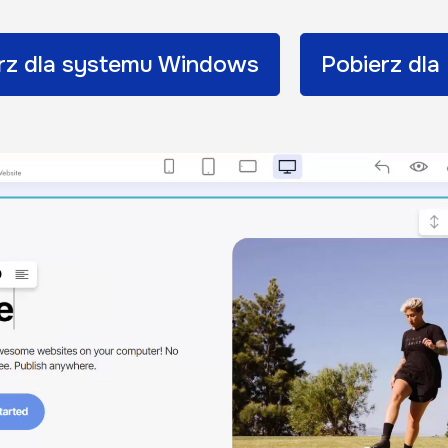
rz dla systemu Windows
Pobierz dla