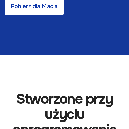
Pobierz dla Mac'a
Stworzone przy
użyciu