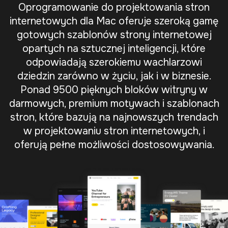
Oprogramowanie do projektowania stron
internetowych dla Mac oferuje szeroką gamę
gotowych szablonów strony internetowej
opartych na sztucznej inteligencji, które
odpowiadają szerokiemu wachlarzowi
dziedzin zarówno w życiu, jak i w biznesie.
Ponad 9500 pięknych bloków witryny w
darmowych, premium motywach i szablonach
stron, które bazują na najnowszych trendach
w projektowaniu stron internetowych, i
oferują pełne możliwości dostosowywania.