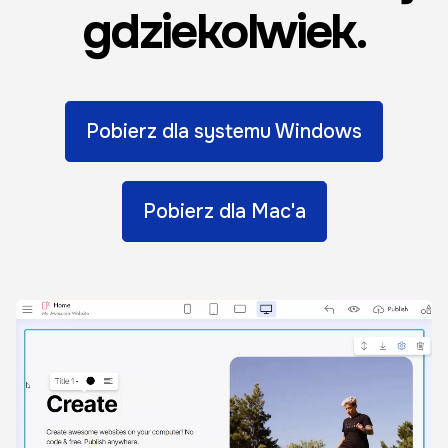
gdziekolwiek.
Pobierz dla systemu Windows
Pobierz dla Mac'a