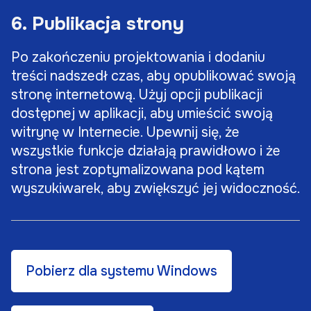
6. Publikacja strony
Po zakończeniu projektowania i dodaniu
treści nadszedł czas, aby opublikować swoją
stronę internetową. Użyj opcji publikacji
dostępnej w aplikacji, aby umieścić swoją
witrynę w Internecie. Upewnij się, że
wszystkie funkcje działają prawidłowo i że
strona jest zoptymalizowana pod kątem
wyszukiwarek, aby zwiększyć jej widoczność.
Pobierz dla systemu Windows