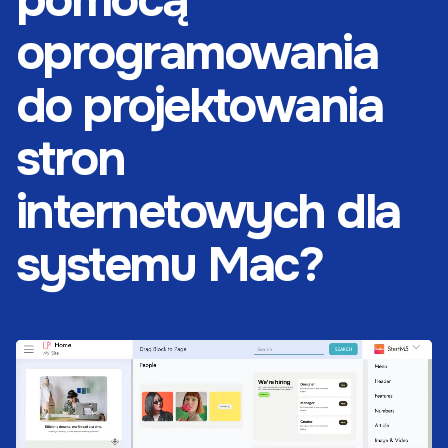
oprogramowania
do projektowania
stron
internetowych dla
systemu Mac?