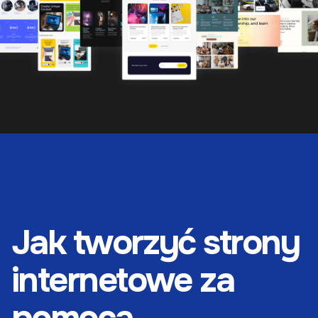
Jak tworzyć strony
internetowe za
pomocą