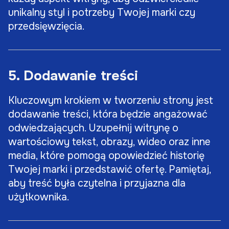
unikalny styl i potrzeby Twojej marki czy
przedsięwzięcia.
5. Dodawanie treści
Kluczowym krokiem w tworzeniu strony jest
dodawanie treści, która będzie angażować
odwiedzających. Uzupełnij witrynę o
wartościowy tekst, obrazy, wideo oraz inne
media, które pomogą opowiedzieć historię
Twojej marki i przedstawić ofertę. Pamiętaj,
aby treść była czytelna i przyjazna dla
użytkownika.