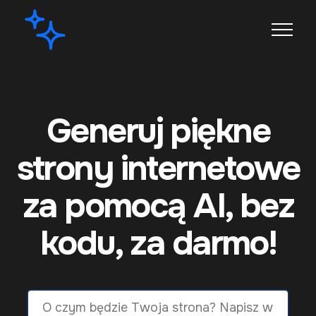
Generuj piękne
strony internetowe
za pomocą AI, bez
kodu, za darmo!