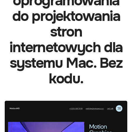
oprogramowania
do projektowania
stron
internetowych dla
systemu Mac. Bez
kodu.