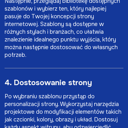
Następnie, przeglądaj bibliotekę dostępnych
szablonów i wybierz ten, który najlepiej
pasuje do Twojej koncepcji strony
internetowej. Szablony są dostępne w
różnych stylach i branżach, co ułatwia
znalezienie idealnego punktu wyjścia, który
można następnie dostosować do własnych
potrzeb.
4. Dostosowanie strony
Po wybraniu szablonu przystąp do
personalizacji strony. Wykorzystaj narzędzia
projektowe do modyfikacji elementów takich
jak czcionki, kolory, obrazy i układ. Dostosuj
każdy aspekt witryny, aby odzwierciedlić