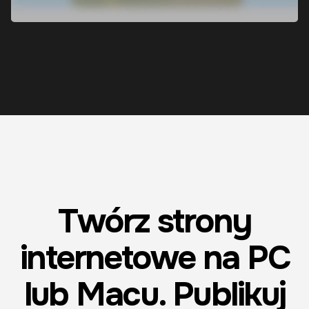
Twórz strony
internetowe na PC
lub Macu. Publikuj