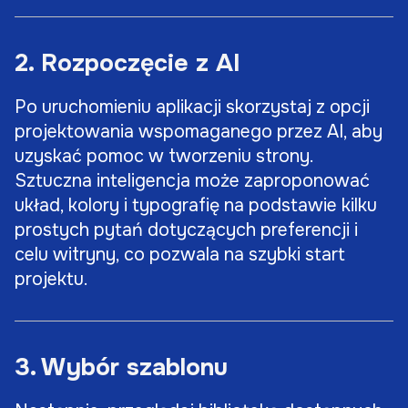
2. Rozpoczęcie z AI
Po uruchomieniu aplikacji skorzystaj z opcji
projektowania wspomaganego przez AI, aby
uzyskać pomoc w tworzeniu strony.
Sztuczna inteligencja może zaproponować
układ, kolory i typografię na podstawie kilku
prostych pytań dotyczących preferencji i
celu witryny, co pozwala na szybki start
projektu.
3. Wybór szablonu