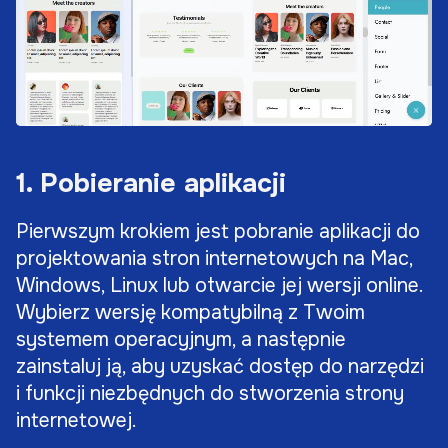
1. Pobieranie aplikacji
Pierwszym krokiem jest pobranie aplikacji do
projektowania stron internetowych na Mac,
Windows, Linux lub otwarcie jej wersji online.
Wybierz wersję kompatybilną z Twoim
systemem operacyjnym, a następnie
zainstaluj ją, aby uzyskać dostęp do narzędzi
i funkcji niezbędnych do stworzenia strony
internetowej.