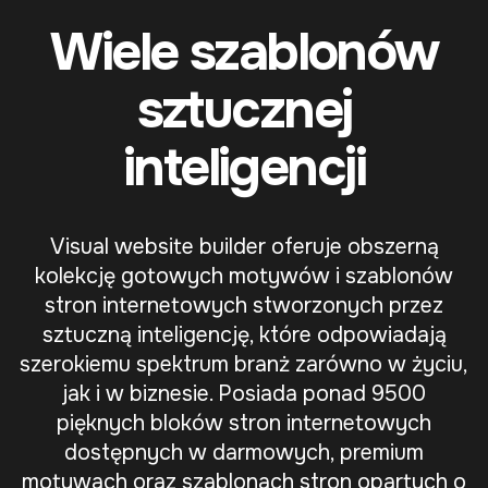
Wiele szablonów
sztucznej
inteligencji
Visual website builder oferuje obszerną
kolekcję gotowych motywów i szablonów
stron internetowych stworzonych przez
sztuczną inteligencję, które odpowiadają
szerokiemu spektrum branż zarówno w życiu,
jak i w biznesie. Posiada ponad 9500
pięknych bloków stron internetowych
dostępnych w darmowych, premium
motywach oraz szablonach stron opartych o