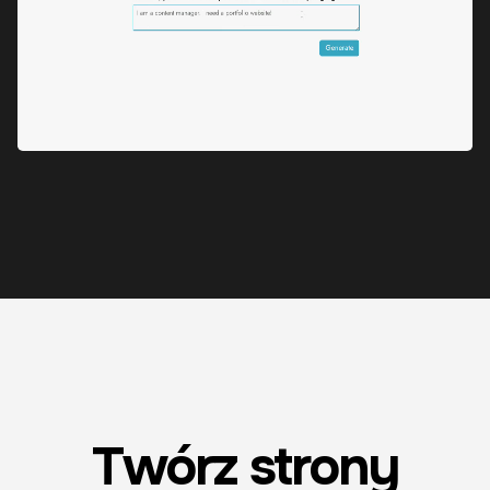
Twórz strony