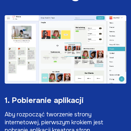
1. Pobieranie aplikacji
Aby rozpocząć tworzenie strony
internetowej, pierwszym krokiem jest
pobranie aplikacji kreatora stron