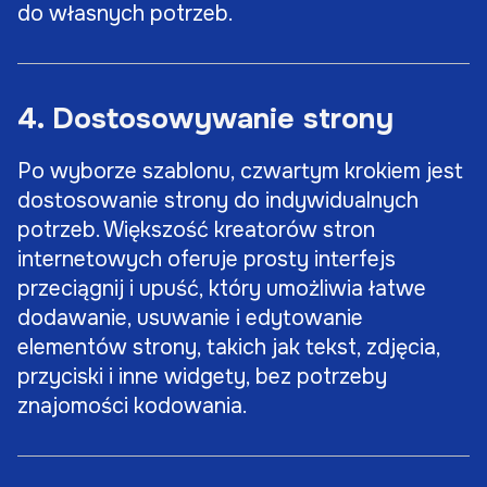
do własnych potrzeb.
4. Dostosowywanie strony
Po wyborze szablonu, czwartym krokiem jest
dostosowanie strony do indywidualnych
potrzeb. Większość kreatorów stron
internetowych oferuje prosty interfejs
przeciągnij i upuść, który umożliwia łatwe
dodawanie, usuwanie i edytowanie
elementów strony, takich jak tekst, zdjęcia,
przyciski i inne widgety, bez potrzeby
znajomości kodowania.