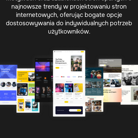
najnowsze trendy w projektowaniu stron
internetowych, oferując bogate opcje
dostosowywania do indywidualnych potrzeb
użytkowników.