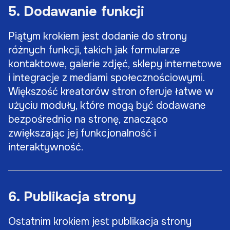
5. Dodawanie funkcji
Piątym krokiem jest dodanie do strony
różnych funkcji, takich jak formularze
kontaktowe, galerie zdjęć, sklepy internetowe
i integracje z mediami społecznościowymi.
Większość kreatorów stron oferuje łatwe w
użyciu moduły, które mogą być dodawane
bezpośrednio na stronę, znacząco
zwiększając jej funkcjonalność i
interaktywność.
6. Publikacja strony
Ostatnim krokiem jest publikacja strony