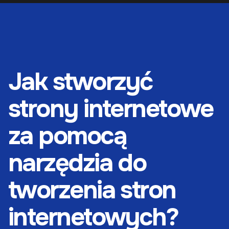
Jak stworzyć
strony internetowe
za pomocą
narzędzia do
tworzenia stron
internetowych?