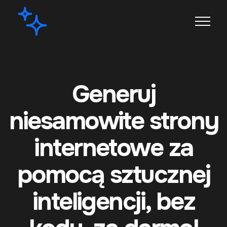
Generuj
niesamowite strony
internetowe za
pomocą sztucznej
inteligencji, bez