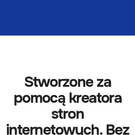
Stworzone za
pomocą kreatora
stron
internetowych. Bez