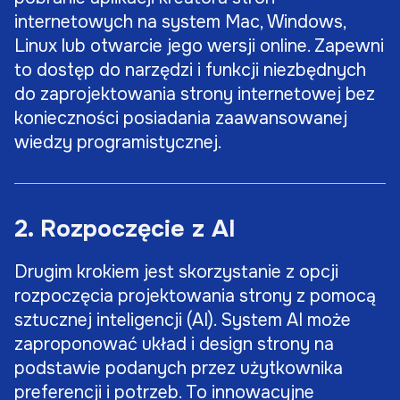
internetowych na system Mac, Windows,
Linux lub otwarcie jego wersji online. Zapewni
to dostęp do narzędzi i funkcji niezbędnych
do zaprojektowania strony internetowej bez
konieczności posiadania zaawansowanej
wiedzy programistycznej.
2. Rozpoczęcie z AI
Drugim krokiem jest skorzystanie z opcji
rozpoczęcia projektowania strony z pomocą
sztucznej inteligencji (AI). System AI może
zaproponować układ i design strony na
podstawie podanych przez użytkownika
preferencji i potrzeb. To innowacyjne