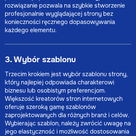
rozwiązanie pozwala na szybkie stworzenie
profesjonalnie wyglądającej strony bez
konieczności ręcznego dopasowywania
każdego elementu.
3. Wybór szablonu
Trzecim krokiem jest wybór szablonu strony,
który najlepiej odpowiada charakterowi
biznesu lub osobistym preferencjom.
Większość kreatorów stron internetowych
oferuje szeroką gamę szablonów
zaprojektowanych dla różnych branż i celów.
Wybierając szablon, należy zwrócić uwagę na
jego elastyczność i możliwość dostosowania