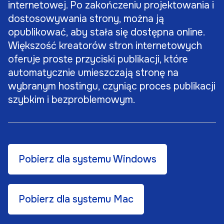
internetowej. Po zakończeniu projektowania i
dostosowywania strony, można ją
opublikować, aby stała się dostępna online.
Większość kreatorów stron internetowych
oferuje proste przyciski publikacji, które
automatycznie umieszczają stronę na
wybranym hostingu, czyniąc proces publikacji
szybkim i bezproblemowym.
Pobierz dla systemu Windows
Pobierz dla systemu Mac