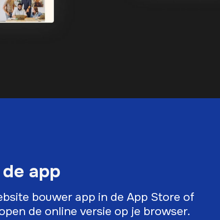
 de app
bsite bouwer app in de App Store of
open de online versie op je browser.