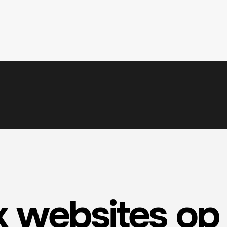
 websites op 