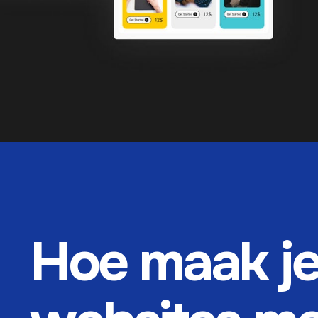
Hoe maak j