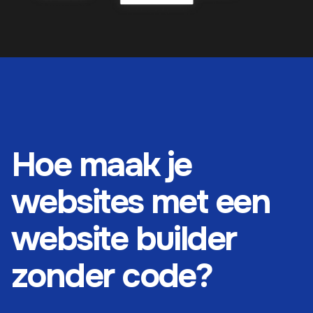
Hoe maak je
websites met een
website builder
zonder code?