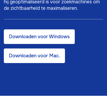
hij geoptimaliseerd is voor zoekmachines om
de zichtbaarheid te maximaliseren.
Downloaden voor Windows
Downloaden voor Mac.