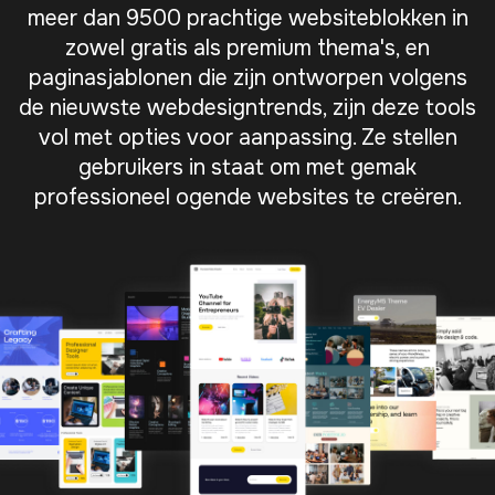
meer dan 9500 prachtige websiteblokken in
zowel gratis als premium thema's, en
paginasjablonen die zijn ontworpen volgens
de nieuwste webdesigntrends, zijn deze tools
vol met opties voor aanpassing. Ze stellen
gebruikers in staat om met gemak
professioneel ogende websites te creëren.