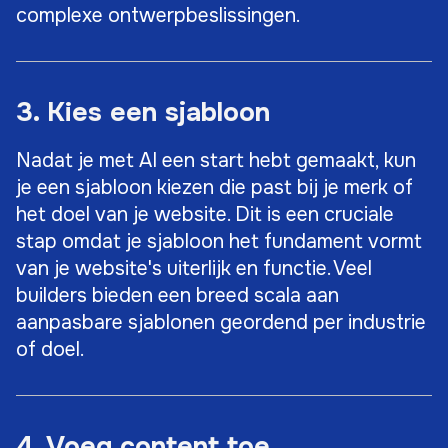
complexe ontwerpbeslissingen.
3. Kies een sjabloon
Nadat je met AI een start hebt gemaakt, kun
je een sjabloon kiezen die past bij je merk of
het doel van je website. Dit is een cruciale
stap omdat je sjabloon het fundament vormt
van je website's uiterlijk en functie. Veel
builders bieden een breed scala aan
aanpasbare sjablonen geordend per industrie
of doel.
4. Voeg content toe