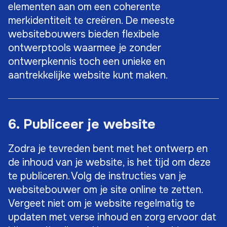
elementen aan om een coherente
merkidentiteit te creëren. De meeste
websitebouwers bieden flexibele
ontwerptools waarmee je zonder
ontwerpkennis toch een unieke en
aantrekkelijke website kunt maken.
6. Publiceer je website
Zodra je tevreden bent met het ontwerp en
de inhoud van je website, is het tijd om deze
te publiceren. Volg de instructies van je
websitebouwer om je site online te zetten.
Vergeet niet om je website regelmatig te
updaten met verse inhoud en zorg ervoor dat