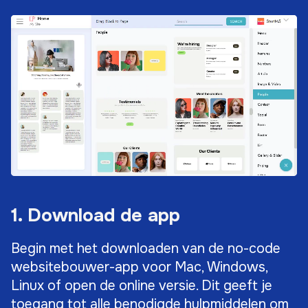
1. Download de app
Begin met het downloaden van de no-code
websitebouwer-app voor Mac, Windows,
Linux of open de online versie. Dit geeft je
toegang tot alle benodigde hulpmiddelen om