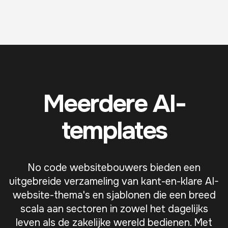
Meerdere AI-
templates
No code websitebouwers bieden een
uitgebreide verzameling van kant-en-klare AI-
website-thema's en sjablonen die een breed
scala aan sectoren in zowel het dagelijks
leven als de zakelijke wereld bedienen. Met