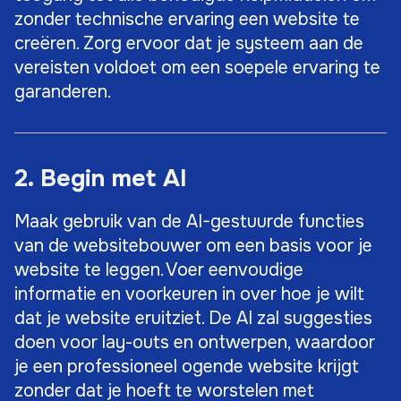
zonder technische ervaring een website te
creëren. Zorg ervoor dat je systeem aan de
vereisten voldoet om een soepele ervaring te
garanderen.
2. Begin met AI
Maak gebruik van de AI-gestuurde functies
van de websitebouwer om een basis voor je
website te leggen. Voer eenvoudige
informatie en voorkeuren in over hoe je wilt
dat je website eruitziet. De AI zal suggesties
doen voor lay-outs en ontwerpen, waardoor
je een professioneel ogende website krijgt
zonder dat je hoeft te worstelen met