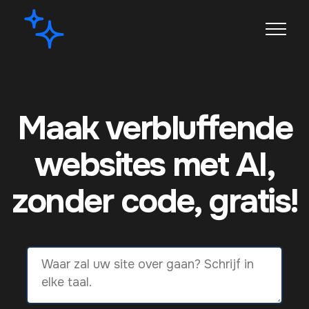
Maak verbluffende
websites met AI,
zonder code, gratis!