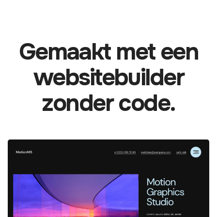
Gemaakt met een
websitebuilder
zonder code.