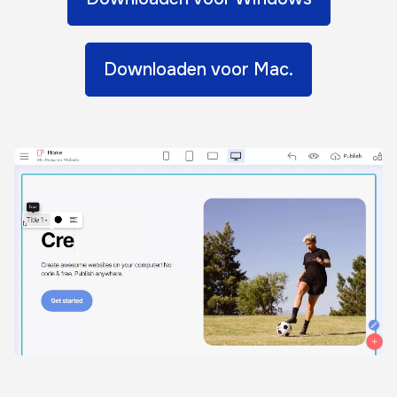
Downloaden voor Mac.