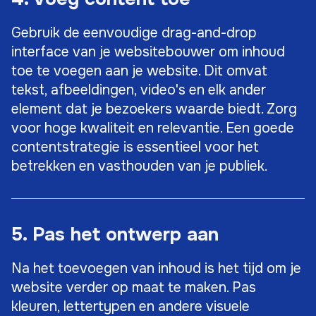
Gebruik de eenvoudige drag-and-drop
interface van je websitebouwer om inhoud
toe te voegen aan je website. Dit omvat
tekst, afbeeldingen, video's en elk ander
element dat je bezoekers waarde biedt. Zorg
voor hoge kwaliteit en relevantie. Een goede
contentstrategie is essentieel voor het
betrekken en vasthouden van je publiek.
5. Pas het ontwerp aan
Na het toevoegen van inhoud is het tijd om je
website verder op maat te maken. Pas
kleuren, lettertypen en andere visuele