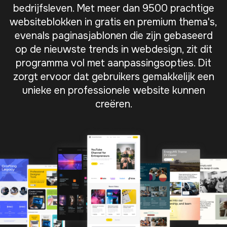
bedrijfsleven. Met meer dan 9500 prachtige
websiteblokken in gratis en premium thema's,
evenals paginasjablonen die zijn gebaseerd
op de nieuwste trends in webdesign, zit dit
programma vol met aanpassingsopties. Dit
zorgt ervoor dat gebruikers gemakkelijk een
unieke en professionele website kunnen
creëren.