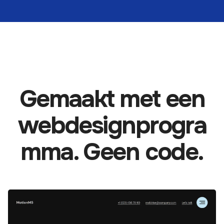
Gemaakt met een
webdesignprogra
mma. Geen code.