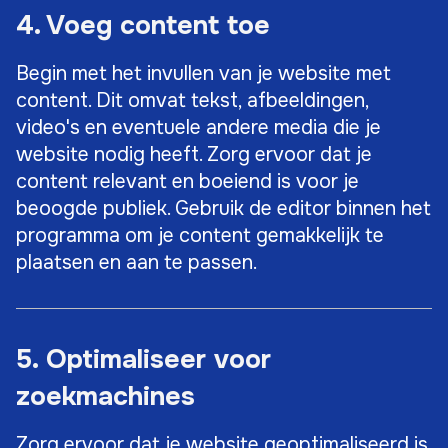
4. Voeg content toe
Begin met het invullen van je website met
content. Dit omvat tekst, afbeeldingen,
video's en eventuele andere media die je
website nodig heeft. Zorg ervoor dat je
content relevant en boeiend is voor je
beoogde publiek. Gebruik de editor binnen het
programma om je content gemakkelijk te
plaatsen en aan te passen.
5. Optimaliseer voor
zoekmachines
Zorg ervoor dat je website geoptimaliseerd is