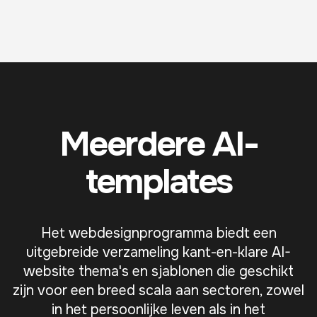
Meerdere AI-
templates
Het webdesignprogramma biedt een
uitgebreide verzameling kant-en-klare AI-
website thema's en sjablonen die geschikt
zijn voor een breed scala aan sectoren, zowel
in het persoonlijke leven als in het