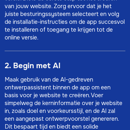
van jouw website. Zorg ervoor dat je het
juiste besturingssysteem selecteert en volg
de installatie-instructies om de app succesvol
te installeren of toegang te krijgen tot de
online versie.
2. Begin met AI
Maak gebruik van de AI-gedreven
ontwerpassistent binnen de app om een
basis voor je website te creëren. Voer
simpelweg de kerninformatie over je website
in, zoals doel en voorkeursstijl, en de AI zal
een aangepast ontwerpvoorstel genereren.
Dit bespaart tijd en biedt een solide