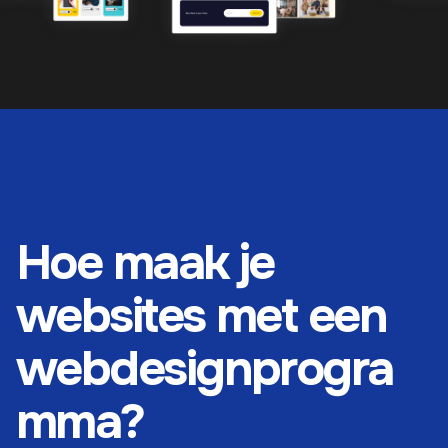
Hoe maak je
websites met een
webdesignprogra
mma?