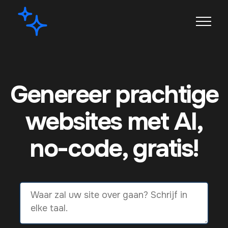
Genereer prachtige
websites met AI,
no-code, gratis!