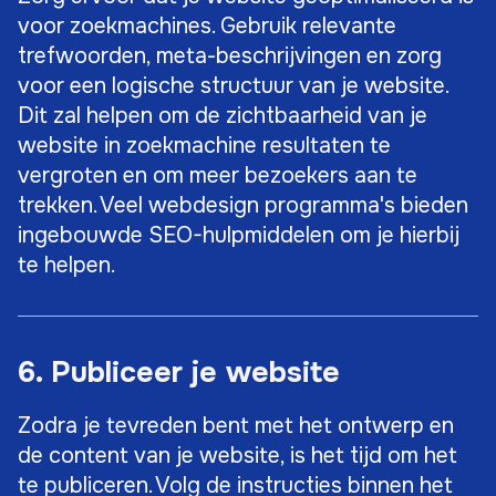
voor zoekmachines. Gebruik relevante
trefwoorden, meta-beschrijvingen en zorg
voor een logische structuur van je website.
Dit zal helpen om de zichtbaarheid van je
website in zoekmachine resultaten te
vergroten en om meer bezoekers aan te
trekken. Veel webdesign programma's bieden
ingebouwde SEO-hulpmiddelen om je hierbij
te helpen.
6. Publiceer je website
Zodra je tevreden bent met het ontwerp en
de content van je website, is het tijd om het
te publiceren. Volg de instructies binnen het