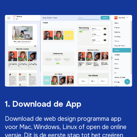
1. Download de App
Download de web design programma app
voor Mac, Windows, Linux of open de online
versie. Dit is de eerste stap tot het creëren