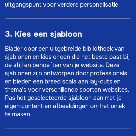
uitgangspunt voor verdere personalisatie.
3. Kies een sjabloon
Blader door een uitgebreide bibliotheek van
sjablonen en kies er een die het beste past bij
de stijl en behoeften van je website. Deze
sjablonen zijn ontworpen door professionals
en bieden een breed scala aan lay-outs en
thema's voor verschillende soorten websites.
Pas het geselecteerde sjabloon aan met je
eigen content en afbeeldingen om het uniek
te maken.