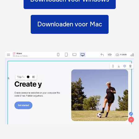
Downloaden voor Mac