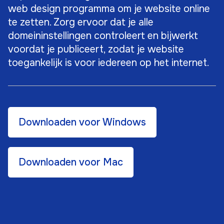
web design programma om je website online
te zetten. Zorg ervoor dat je alle
domeininstellingen controleert en bijwerkt
voordat je publiceert, zodat je website
toegankelijk is voor iedereen op het internet.
Downloaden voor Windows
Downloaden voor Mac