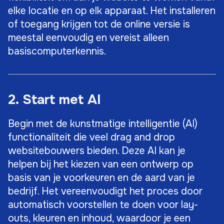
elke locatie en op elk apparaat. Het installeren
of toegang krijgen tot de online versie is
meestal eenvoudig en vereist alleen
basiscomputerkennis.
2. Start met AI
Begin met de kunstmatige intelligentie (AI)
functionaliteit die veel drag and drop
websitebouwers bieden. Deze AI kan je
helpen bij het kiezen van een ontwerp op
basis van je voorkeuren en de aard van je
bedrijf. Het vereenvoudigt het proces door
automatisch voorstellen te doen voor lay-
outs, kleuren en inhoud, waardoor je een