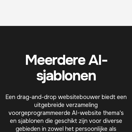
Meerdere AI-
sjablonen
Een drag-and-drop websitebouwer biedt een
uitgebreide verzameling
voorgeprogrammeerde AI-website thema's
en sjablonen die geschikt zijn voor diverse
gebieden in zowel het persoonlijke als