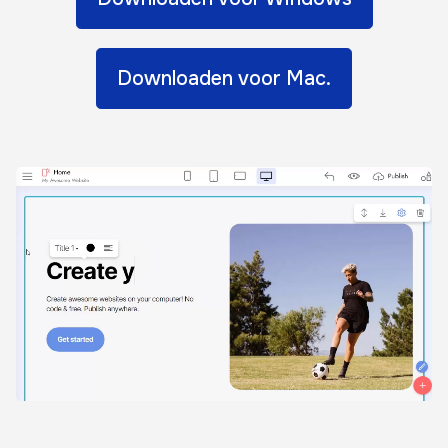
Downloaden voor Mac.