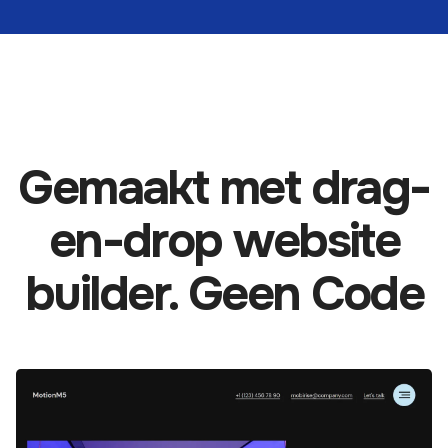
Gemaakt met drag-
en-drop website
builder. Geen Code