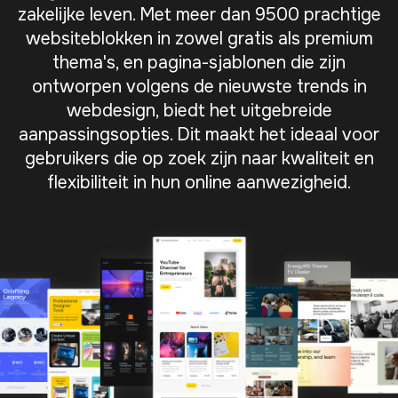
zakelijke leven. Met meer dan 9500 prachtige
websiteblokken in zowel gratis als premium
thema's, en pagina-sjablonen die zijn
ontworpen volgens de nieuwste trends in
webdesign, biedt het uitgebreide
aanpassingsopties. Dit maakt het ideaal voor
gebruikers die op zoek zijn naar kwaliteit en
flexibiliteit in hun online aanwezigheid.