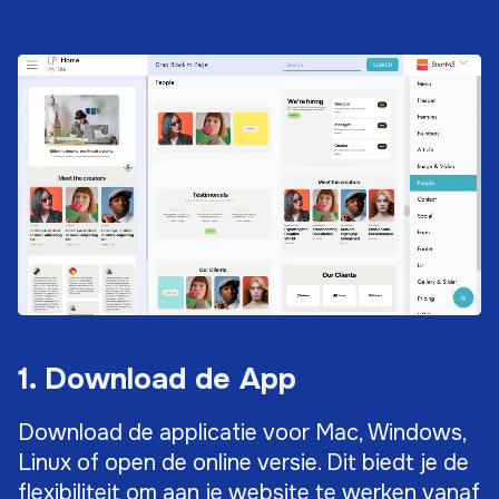
1. Download de App
Download de applicatie voor Mac, Windows,
Linux of open de online versie. Dit biedt je de
flexibiliteit om aan je website te werken vanaf