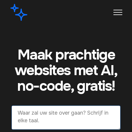
Maak prachtige
websites met AI,
no-code, gratis!