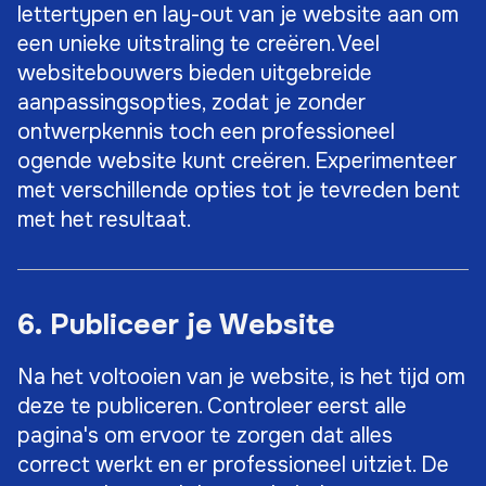
lettertypen en lay-out van je website aan om
een unieke uitstraling te creëren. Veel
websitebouwers bieden uitgebreide
aanpassingsopties, zodat je zonder
ontwerpkennis toch een professioneel
ogende website kunt creëren. Experimenteer
met verschillende opties tot je tevreden bent
met het resultaat.
6. Publiceer je Website
Na het voltooien van je website, is het tijd om
deze te publiceren. Controleer eerst alle
pagina's om ervoor te zorgen dat alles
correct werkt en er professioneel uitziet. De