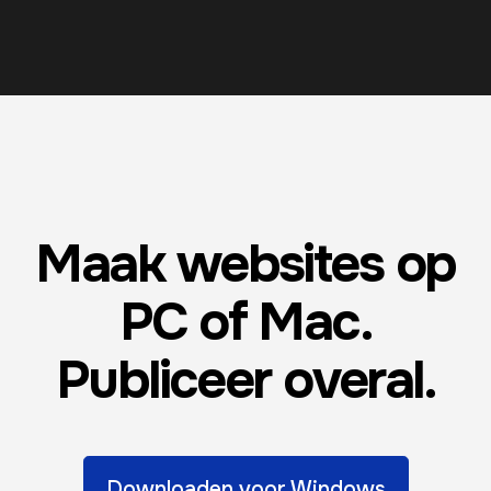
Maak websites op
PC of Mac.
Publiceer overal.
Downloaden voor Windows