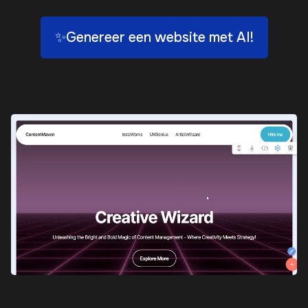
✨Genereer een website met AI!