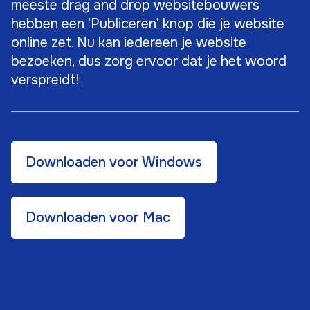
meeste drag and drop websitebouwers
hebben een 'Publiceren' knop die je website
online zet. Nu kan iedereen je website
bezoeken, dus zorg ervoor dat je het woord
verspreidt!
Downloaden voor Windows
Downloaden voor Mac