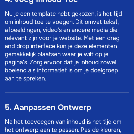
Nu je een template hebt gekozen, is het tijd
om inhoud toe te voegen. Dit omvat tekst,
afbeeldingen, video's en andere media die
relevant zijn voor je website. Met een drag
and drop interface kun je deze elementen
gemakkelijk plaatsen waar je wilt op je
pagina's. Zorg ervoor dat je inhoud zowel
boeiend als informatief is om je doelgroep
aan te spreken.
5. Aanpassen Ontwerp
Na het toevoegen van inhoud is het tijd om
het ontwerp aan te passen. Pas de kleuren,