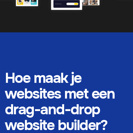
Hoe maak je
websites met een
drag-and-drop
website builder?