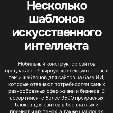
Несколько
шаблонов
искусственного
интеллекта
Мобильный конструктор сайтов
предлагает обширную коллекцию готовых
тем и шаблонов для сайтов на базе ИИ,
которые отвечают потребностям самых
разнообразных сфер жизни и бизнеса. В
ассортименте более 9500 прекрасных
блоков для сайтов в бесплатных и
премиальных темах, а также шаблонах