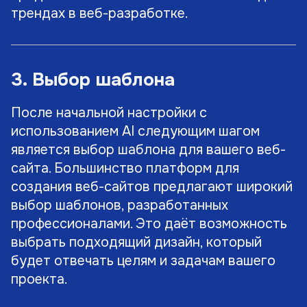
трендах в веб-разработке.
3. Выбор шаблона
После начальной настройки с
использованием AI следующим шагом
является выбор шаблона для вашего веб-
сайта. Большинство платформ для
создания веб-сайтов предлагают широкий
выбор шаблонов, разработанных
профессионалами. Это даёт возможность
выбрать подходящий дизайн, который
будет отвечать целям и задачам вашего
проекта.