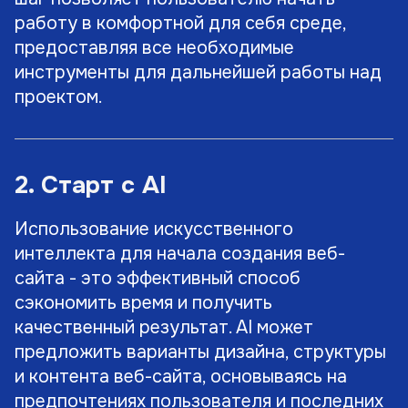
работу в комфортной для себя среде,
предоставляя все необходимые
инструменты для дальнейшей работы над
проектом.
2. Старт с AI
Использование искусственного
интеллекта для начала создания веб-
сайта - это эффективный способ
сэкономить время и получить
качественный результат. AI может
предложить варианты дизайна, структуры
и контента веб-сайта, основываясь на
предпочтениях пользователя и последних