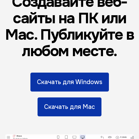
Создавайте веб-
сайты на ПК или
Mac. Публикуйте в
любом месте.
Скачать для Windows
Скачать для Mac