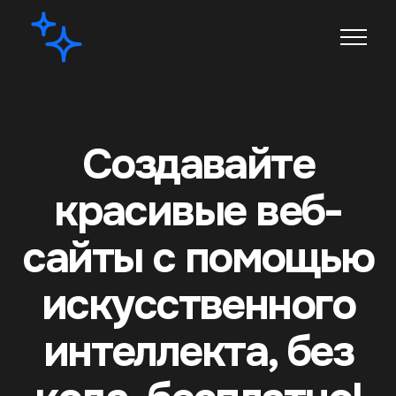
Создавайте
красивые веб-
сайты с помощью
искусственного
интеллекта, без