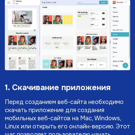
1. Скачивание приложения
Перед созданием веб-сайта необходимо
скачать приложение для создания
мобильных веб-сайтов на Mac, Windows,
Linux или открыть его онлайн-версию. Этот
шаг позволяет пользователю начать