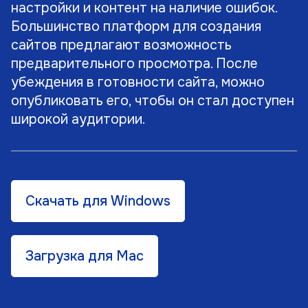
настройки и контент на наличие ошибок.
Большинство платформ для создания
сайтов предлагают возможность
предварительного просмотра. После
убеждения в готовности сайта, можно
опубликовать его, чтобы он стал доступен
широкой аудитории.
Скачать для Windows
Загрузка для Mac