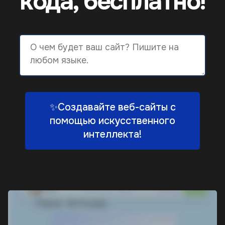
кода, бесплатно!
✨Создавайте веб-сайты с
помощью искусственного
интеллекта!