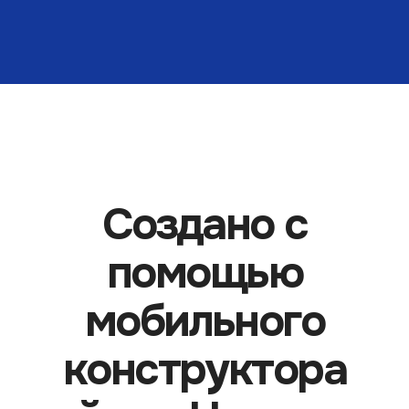
Создано с
помощью
мобильного
конструктора