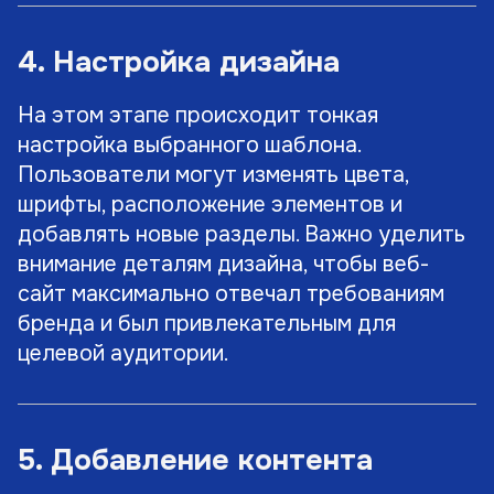
4. Настройка дизайна
На этом этапе происходит тонкая
настройка выбранного шаблона.
Пользователи могут изменять цвета,
шрифты, расположение элементов и
добавлять новые разделы. Важно уделить
внимание деталям дизайна, чтобы веб-
сайт максимально отвечал требованиям
бренда и был привлекательным для
целевой аудитории.
5. Добавление контента