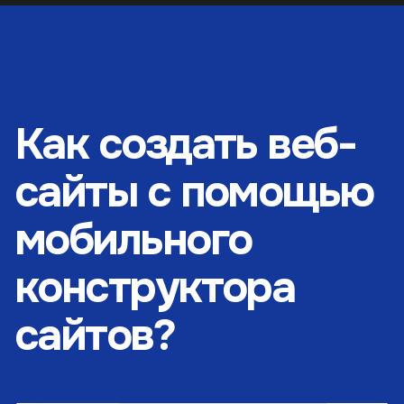
Как создать веб-
сайты с помощью
мобильного
конструктора
сайтов?