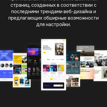
страниц, созданных в соответствии с
последними трендами веб-дизайна и
предлагающих обширные возможности
для настройки.