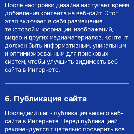
После настройки дизайна наступает время
добавления контента на веб-сайт. Этот
этап включает в себя размещение
текстовой информации, изображений,
видео и других медиаматериалов. Контент
должен быть информативным, уникальным
и оптимизированным для поисковых
систем, чтобы улучшить видимость веб-
сайта в Интернете.
6. Публикация сайта
Последний шаг - публикация вашего веб-
сайта в Интернете. Перед публикацией
рекомендуется тщательно проверить все