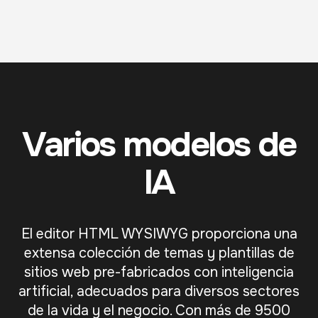
Varios modelos de
IA
El editor HTML WYSIWYG proporciona una
extensa colección de temas y plantillas de
sitios web pre-fabricados con inteligencia
artificial, adecuados para diversos sectores
de la vida y el negocio. Con más de 9500