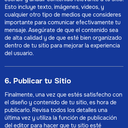
Esto incluye texto, imágenes, videos, y
cualquier otro tipo de medios que consideres
importante para comunicar efectivamente tu
mensaje. Asegúrate de que el contenido sea
de alta calidad y de que esté bien organizado
dentro de tu sitio para mejorar la experiencia
del usuario.
6. Publicar tu Sitio
Finalmente, una vez que estés satisfecho con
el diseño y contenido de tu sitio, es hora de
publicarlo. Revisa todos los detalles una
última vez y utiliza la función de publicación
del editor para hacer que tu sitio esté