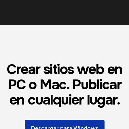
Crear sitios web en
PC o Mac. Publicar
en cualquier lugar.
Descargar para Windows