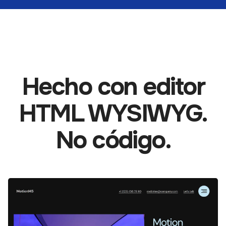
Hecho con editor
HTML WYSIWYG.
No código.