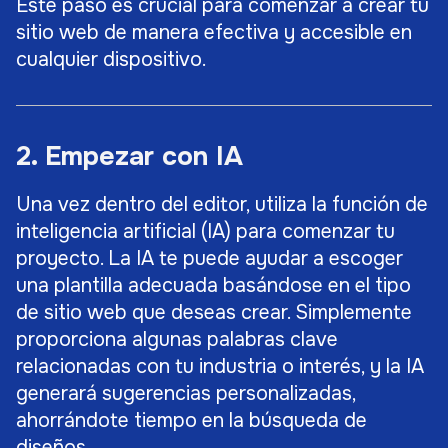
Este paso es crucial para comenzar a crear tu
sitio web de manera efectiva y accesible en
cualquier dispositivo.
2. Empezar con IA
Una vez dentro del editor, utiliza la función de
inteligencia artificial (IA) para comenzar tu
proyecto. La IA te puede ayudar a escoger
una plantilla adecuada basándose en el tipo
de sitio web que deseas crear. Simplemente
proporciona algunas palabras clave
relacionadas con tu industria o interés, y la IA
generará sugerencias personalizadas,
ahorrándote tiempo en la búsqueda de
diseños.