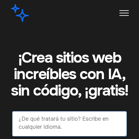
¡Crea sitios web
increíbles con IA,
sin código, ¡gratis!