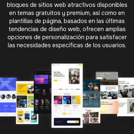
bloques de sitios web atractivos disponibles
en temas gratuitos y premium, así como en
plantillas de página, basados en las últimas
tendencias de diseño web, ofrecen amplias
opciones de personalización para satisfacer
las necesidades específicas de los usuarios.