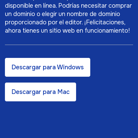
disponible en línea. Podrías necesitar comprar
un dominio o elegir un nombre de dominio
proporcionado por el editor. ¡Felicitaciones,
ahora tienes un sitio web en funcionamiento!
Descargar para Windows
Descargar para Mac