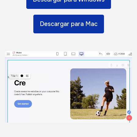
Descargar para Mac