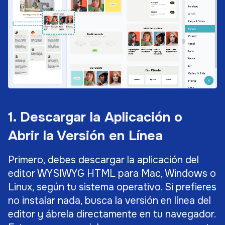
1. Descargar la Aplicación o
Abrir la Versión en Línea
Primero, debes descargar la aplicación del
editor WYSIWYG HTML para Mac, Windows o
Linux, según tu sistema operativo. Si prefieres
no instalar nada, busca la versión en línea del
editor y ábrela directamente en tu navegador.