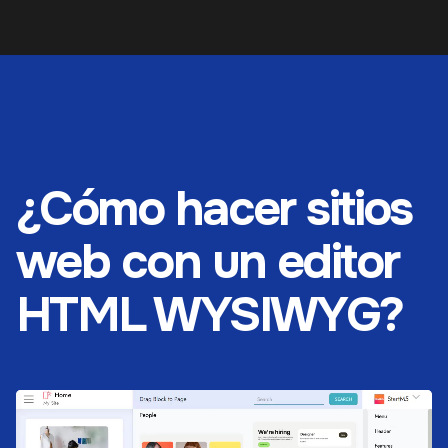
¿Cómo hacer sitios
web con un editor
HTML WYSIWYG?