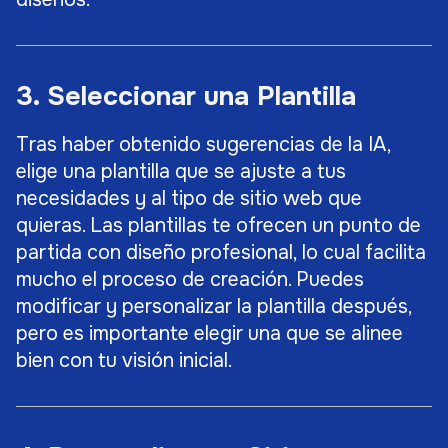
3. Seleccionar una Plantilla
Tras haber obtenido sugerencias de la IA,
elige una plantilla que se ajuste a tus
necesidades y al tipo de sitio web que
quieras. Las plantillas te ofrecen un punto de
partida con diseño profesional, lo cual facilita
mucho el proceso de creación. Puedes
modificar y personalizar la plantilla después,
pero es importante elegir una que se alinee
bien con tu visión inicial.