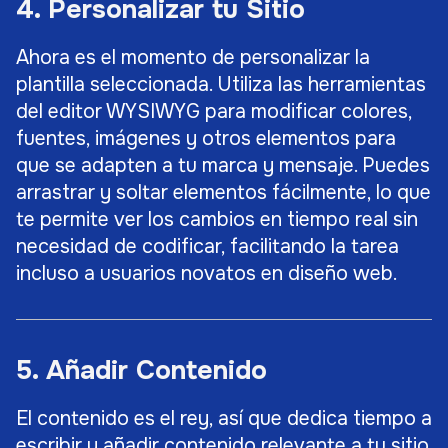
4. Personalizar tu Sitio
Ahora es el momento de personalizar la
plantilla seleccionada. Utiliza las herramientas
del editor WYSIWYG para modificar colores,
fuentes, imágenes y otros elementos para
que se adapten a tu marca y mensaje. Puedes
arrastrar y soltar elementos fácilmente, lo que
te permite ver los cambios en tiempo real sin
necesidad de codificar, facilitando la tarea
incluso a usuarios novatos en diseño web.
5. Añadir Contenido
El contenido es el rey, así que dedica tiempo a
escribir y añadir contenido relevante a tu sitio.