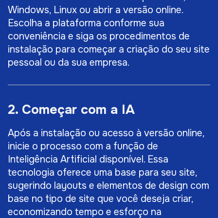
Windows, Linux ou abrir a versão online.
Escolha a plataforma conforme sua
conveniência e siga os procedimentos de
instalação para começar a criação do seu site
pessoal ou da sua empresa.
2. Começar com a IA
Após a instalação ou acesso à versão online,
inicie o processo com a função de
Inteligência Artificial disponível. Essa
tecnologia oferece uma base para seu site,
sugerindo layouts e elementos de design com
base no tipo de site que você deseja criar,
economizando tempo e esforço na