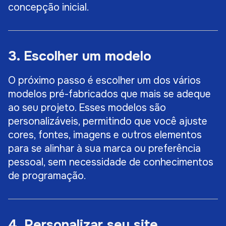
concepção inicial.
3. Escolher um modelo
O próximo passo é escolher um dos vários
modelos pré-fabricados que mais se adeque
ao seu projeto. Esses modelos são
personalizáveis, permitindo que você ajuste
cores, fontes, imagens e outros elementos
para se alinhar à sua marca ou preferência
pessoal, sem necessidade de conhecimentos
de programação.
4. Personalizar seu site