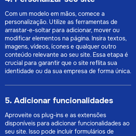
Com um modelo em mãos, comece a
personalização. Utilize as ferramentas de
arrastar-e-soltar para adicionar, mover ou
modificar elementos na página. Insira textos,
imagens, vídeos, ícones e qualquer outro
conteúdo relevante ao seu site. Essa etapa é
crucial para garantir que o site reflita sua
identidade ou da sua empresa de forma única.
5. Adicionar funcionalidades
Aproveite os plug-ins e as extensões
disponíveis para adicionar funcionalidades ao
seu site. Isso pode incluir formulários de