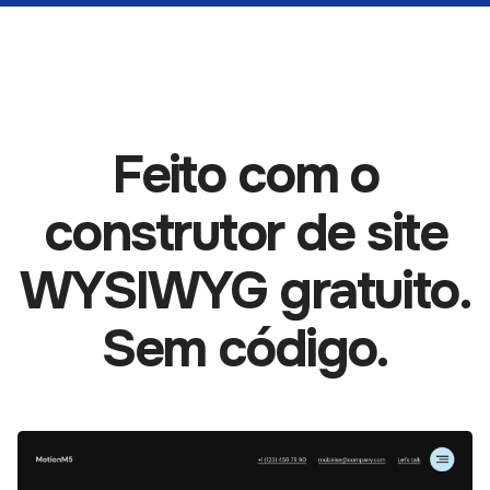
Feito com o
construtor de site
WYSIWYG gratuito.
Sem código.