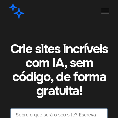
Crie sites incríveis
com IA, sem
código, de forma
gratuita!