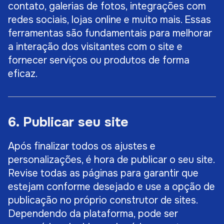
contato, galerias de fotos, integrações com
redes sociais, lojas online e muito mais. Essas
ferramentas são fundamentais para melhorar
a interação dos visitantes com o site e
fornecer serviços ou produtos de forma
eficaz.
6. Publicar seu site
Após finalizar todos os ajustes e
personalizações, é hora de publicar o seu site.
Revise todas as páginas para garantir que
estejam conforme desejado e use a opção de
publicação no próprio construtor de sites.
Dependendo da plataforma, pode ser