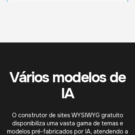
Vários modelos de
IA
O construtor de sites WYSIWYG gratuito
disponibiliza uma vasta gama de temas e
modelos pré-fabricados por IA, atendendo a