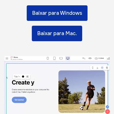
Baixar para Windows
Baixar para Mac.