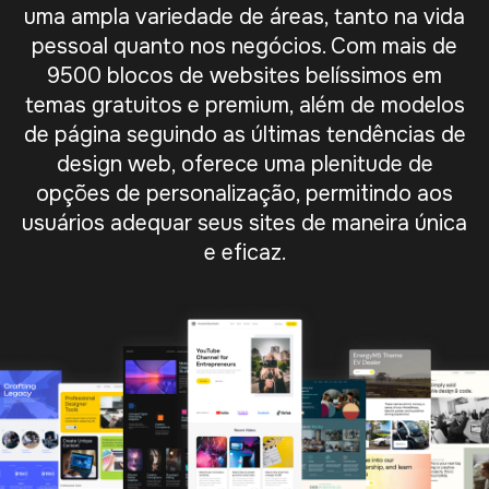
uma ampla variedade de áreas, tanto na vida
pessoal quanto nos negócios. Com mais de
9500 blocos de websites belíssimos em
temas gratuitos e premium, além de modelos
de página seguindo as últimas tendências de
design web, oferece uma plenitude de
opções de personalização, permitindo aos
usuários adequar seus sites de maneira única
e eficaz.