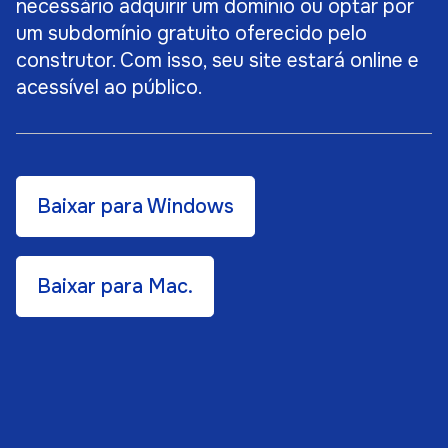
necessário adquirir um domínio ou optar por
um subdomínio gratuito oferecido pelo
construtor. Com isso, seu site estará online e
acessível ao público.
Baixar para Windows
Baixar para Mac.