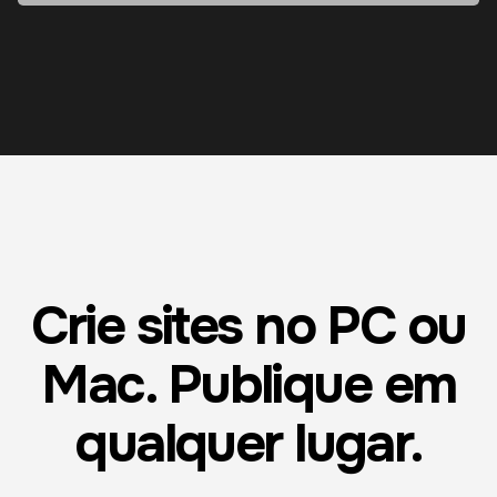
Crie sites no PC ou
Mac. Publique em
qualquer lugar.