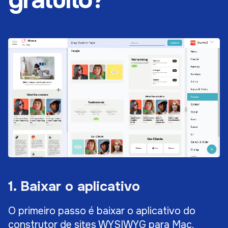
1. Baixar o aplicativo
O primeiro passo é baixar o aplicativo do
construtor de sites WYSIWYG para Mac,