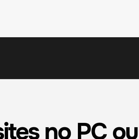
sites no PC o