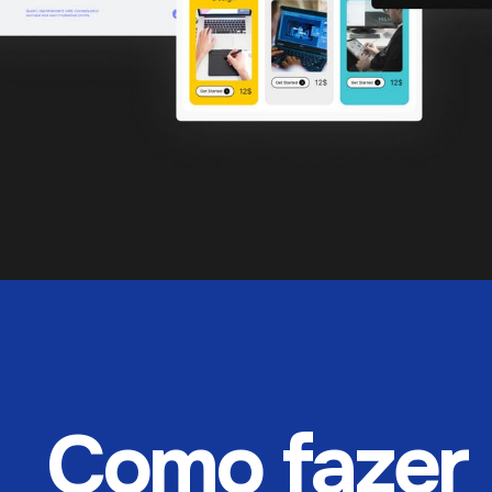
Como fazer