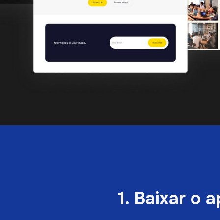
1. Baixar o a