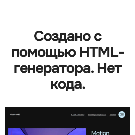
Создано с
помощью HTML-
генератора. Нет
кода.