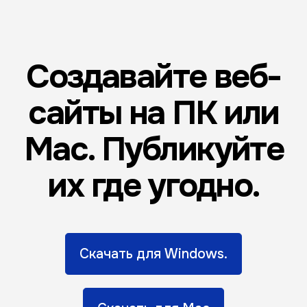
Создавайте веб-
сайты на ПК или
Mac. Публикуйте
их где угодно.
Скачать для Windows.