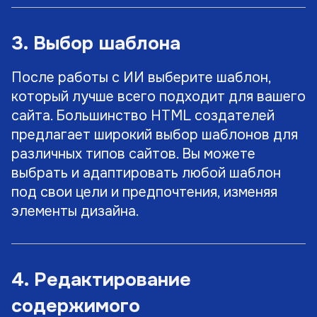
3. Выбор шаблона
После работы с ИИ выберите шаблон,
который лучше всего подходит для вашего
сайта. Большинство HTML создателей
предлагает широкий выбор шаблонов для
различных типов сайтов. Вы можете
выбрать и адаптировать любой шаблон
под свои цели и предпочтения, изменяя
элементы дизайна.
4. Редактирование
содержимого