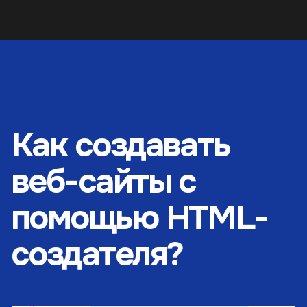
Как создавать
веб-сайты с
помощью HTML-
создателя?