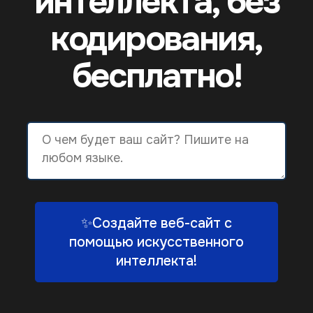
интеллекта, без
кодирования,
бесплатно!
✨Создайте веб-сайт с
помощью искусственного
интеллекта!