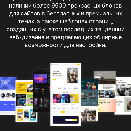
наличии более 9500 прекрасных блоков
для сайтов в бесплатных и премиальных
темах, а также шаблонах страниц,
созданных с учетом последних тенденций
веб-дизайна и предлагающих обширные
возможности для настройки.