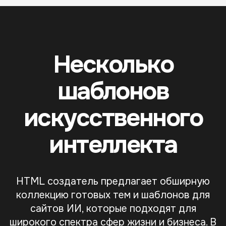
Несколько
шаблонов
искусственного
интеллекта
HTML создатель предлагает обширную
коллекцию готовых тем и шаблонов для
сайтов ИИ, которые подходят для
широкого спектра сфер жизни и бизнеса. В