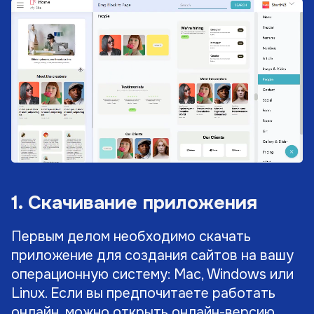
1. Скачивание приложения
Первым делом необходимо скачать
приложение для создания сайтов на вашу
операционную систему: Mac, Windows или
Linux. Если вы предпочитаете работать
онлайн, можно открыть онлайн-версию