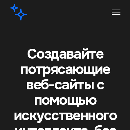
Создавайте
потрясающие
веб-сайты с
помощью
искусственного