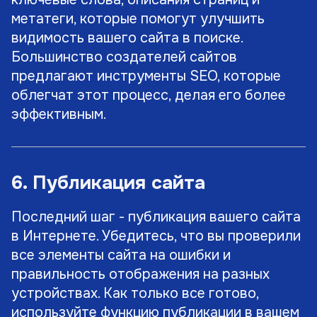
метатеги, которые помогут улучшить
видимость вашего сайта в поиске.
Большинство создателей сайтов
предлагают инструменты SEO, которые
облегчат этот процесс, делая его более
эффективным.
6. Публикация сайта
Последний шаг - публикация вашего сайта
в Интернете. Убедитесь, что вы проверили
все элементы сайта на ошибки и
правильность отображения на разных
устройствах. Как только все готово,
используйте функцию публикации в вашем