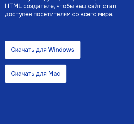
HTML создателе, чтобы ваш сайт стал
доступен посетителям со всего мира.
Скачать для Windows
Скачать для Mac