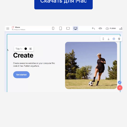
Скачать для Mac