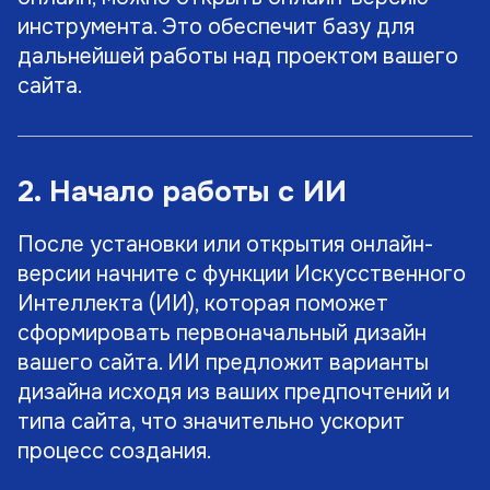
инструмента. Это обеспечит базу для
дальнейшей работы над проектом вашего
сайта.
2. Начало работы с ИИ
После установки или открытия онлайн-
версии начните с функции Искусственного
Интеллекта (ИИ), которая поможет
сформировать первоначальный дизайн
вашего сайта. ИИ предложит варианты
дизайна исходя из ваших предпочтений и
типа сайта, что значительно ускорит
процесс создания.