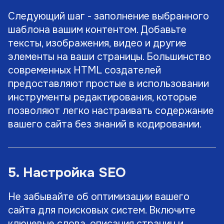
Следующий шаг - заполнение выбранного
шаблона вашим контентом. Добавьте
тексты, изображения, видео и другие
элементы на ваши страницы. Большинство
современных HTML создателей
предоставляют простые в использовании
инструменты редактирования, которые
позволяют легко настраивать содержание
вашего сайта без знаний в кодировании.
5. Настройка SEO
Не забывайте об оптимизации вашего
сайта для поисковых систем. Включите
ключевые слова, описания страниц и